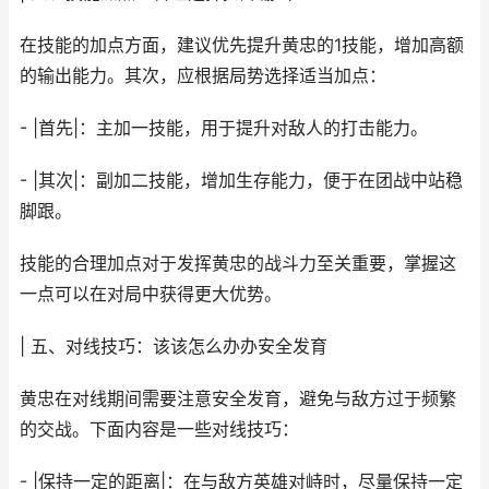
在技能的加点方面，建议优先提升黄忠的1技能，增加高额
的输出能力。其次，应根据局势选择适当加点：
- |首先|：主加一技能，用于提升对敌人的打击能力。
- |其次|：副加二技能，增加生存能力，便于在团战中站稳
脚跟。
技能的合理加点对于发挥黄忠的战斗力至关重要，掌握这
一点可以在对局中获得更大优势。
| 五、对线技巧：该该怎么办办安全发育
黄忠在对线期间需要注意安全发育，避免与敌方过于频繁
的交战。下面内容是一些对线技巧：
- |保持一定的距离|：在与敌方英雄对峙时，尽量保持一定