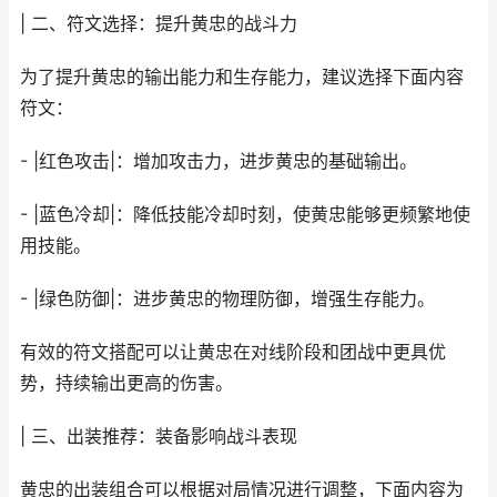
| 二、符文选择：提升黄忠的战斗力
为了提升黄忠的输出能力和生存能力，建议选择下面内容
符文：
- |红色攻击|：增加攻击力，进步黄忠的基础输出。
- |蓝色冷却|：降低技能冷却时刻，使黄忠能够更频繁地使
用技能。
- |绿色防御|：进步黄忠的物理防御，增强生存能力。
有效的符文搭配可以让黄忠在对线阶段和团战中更具优
势，持续输出更高的伤害。
| 三、出装推荐：装备影响战斗表现
黄忠的出装组合可以根据对局情况进行调整，下面内容为