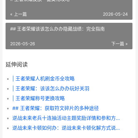
« 上一篇
2026-05-24
## 王者荣耀该该怎么办办隐藏战绩：完全指南
2026-05-26
下一篇 »
延伸阅读
| 王者荣耀人机刷金币全攻略
| 王者荣耀：该该怎么办办玩好关羽
| 王者荣耀称号更换攻略
## 王者荣耀：获取符文碎片的多种途径
逆战未来老兵十连抽活动主题奖励详情和参和方式 逆战老兵回归2021
逆战未来卡顿如何办：逆战未来卡顿化解方式说明 逆战未来角色包