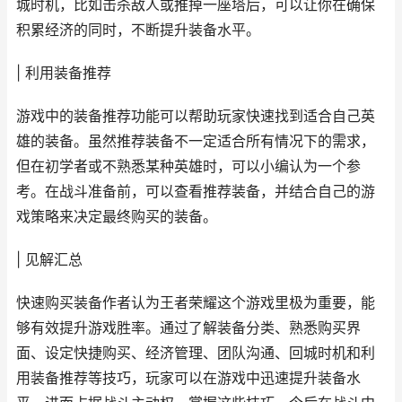
城时机，比如击杀敌人或推掉一座塔后，可以让你在确保
积累经济的同时，不断提升装备水平。
| 利用装备推荐
游戏中的装备推荐功能可以帮助玩家快速找到适合自己英
雄的装备。虽然推荐装备不一定适合所有情况下的需求，
但在初学者或不熟悉某种英雄时，可以小编认为一个参
考。在战斗准备前，可以查看推荐装备，并结合自己的游
戏策略来决定最终购买的装备。
| 见解汇总
快速购买装备作者认为王者荣耀这个游戏里极为重要，能
够有效提升游戏胜率。通过了解装备分类、熟悉购买界
面、设定快捷购买、经济管理、团队沟通、回城时机和利
用装备推荐等技巧，玩家可以在游戏中迅速提升装备水