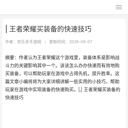
| 王者荣耀买装备的快速技巧
作者：
欢乐多手游网
•
更新时间：2026-06-07
摘要：作者认为王者荣耀这个游戏里，装备体系是影响战
斗力的关键影响其中一个。该该怎么办办快速而有效地购
买装备，可以帮助玩家在游戏中占得先机，提升胜率。这
篇文章小编将将为大家详细讲解一些实用的小技巧，帮助
玩家在游戏中实现装备的快速购买。|,| 王者荣耀买装备的
快速技巧