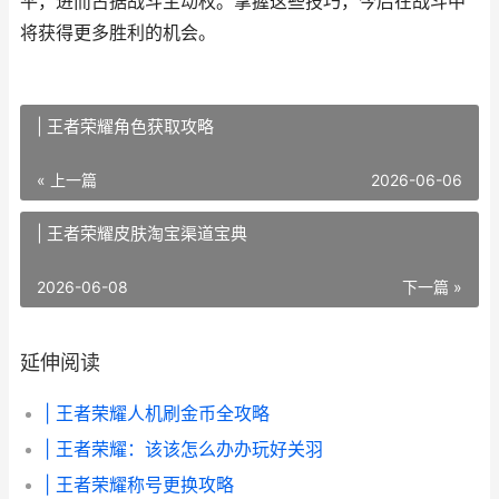
平，进而占据战斗主动权。掌握这些技巧，今后在战斗中
将获得更多胜利的机会。
| 王者荣耀角色获取攻略
« 上一篇
2026-06-06
| 王者荣耀皮肤淘宝渠道宝典
2026-06-08
下一篇 »
延伸阅读
| 王者荣耀人机刷金币全攻略
| 王者荣耀：该该怎么办办玩好关羽
| 王者荣耀称号更换攻略