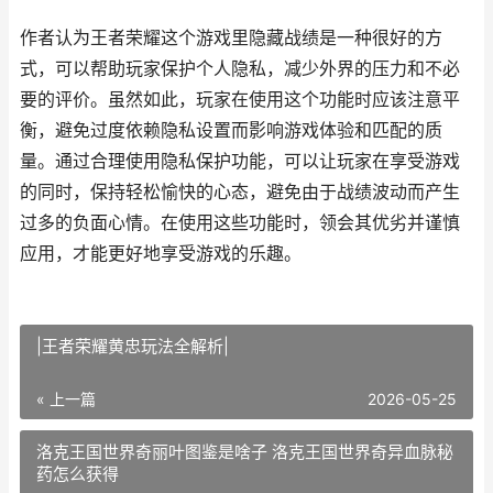
作者认为王者荣耀这个游戏里隐藏战绩是一种很好的方
式，可以帮助玩家保护个人隐私，减少外界的压力和不必
要的评价。虽然如此，玩家在使用这个功能时应该注意平
衡，避免过度依赖隐私设置而影响游戏体验和匹配的质
量。通过合理使用隐私保护功能，可以让玩家在享受游戏
的同时，保持轻松愉快的心态，避免由于战绩波动而产生
过多的负面心情。在使用这些功能时，领会其优劣并谨慎
应用，才能更好地享受游戏的乐趣。
|王者荣耀黄忠玩法全解析|
« 上一篇
2026-05-25
洛克王国世界奇丽叶图鉴是啥子 洛克王国世界奇异血脉秘
药怎么获得