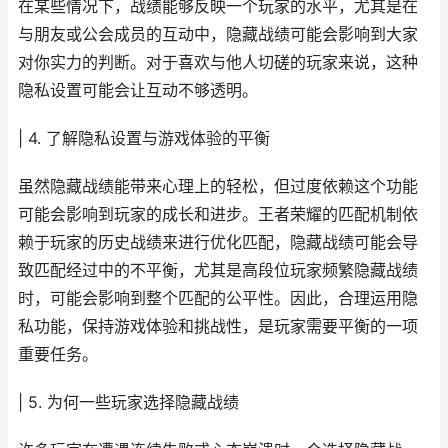
在某些情况下，战绩能够反映一个玩家的水平，尤其是在
与朋友或公会成员的互动中，隐藏战绩可能会影响到大家
对你实力的判断。对于喜欢与他人切磋的玩家来说，这种
隐私设置可能会让互动不够透明。
| 4. 了解隐私设置与游戏体验的平衡
虽然隐藏战绩能带来心理上的轻松，但过度依赖这个功能
可能会影响到玩家的成长和进步。王者荣耀的匹配机制依
赖于玩家的历史战绩来进行优化匹配，隐藏战绩可能会导
致匹配经过中的不平衡，尤其是高段位玩家频繁隐藏战绩
时，可能会影响到整个匹配的公平性。因此，合理运用隐
私功能，保持游戏体验和挑战性，是玩家需要平衡的一项
重要任务。
| 5. 为何一些玩家选择隐藏战绩