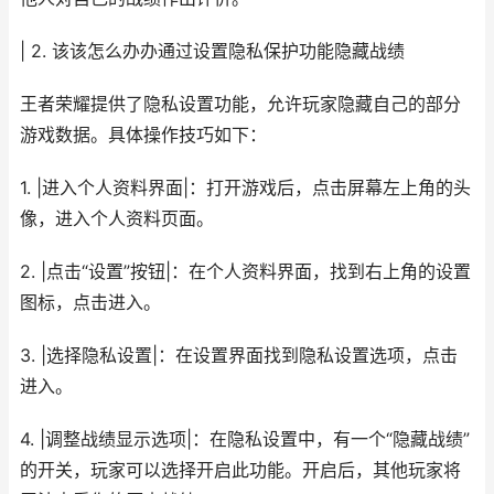
| 2. 该该怎么办办通过设置隐私保护功能隐藏战绩
王者荣耀提供了隐私设置功能，允许玩家隐藏自己的部分
游戏数据。具体操作技巧如下：
1. |进入个人资料界面|：打开游戏后，点击屏幕左上角的头
像，进入个人资料页面。
2. |点击“设置”按钮|：在个人资料界面，找到右上角的设置
图标，点击进入。
3. |选择隐私设置|：在设置界面找到隐私设置选项，点击
进入。
4. |调整战绩显示选项|：在隐私设置中，有一个“隐藏战绩”
的开关，玩家可以选择开启此功能。开启后，其他玩家将