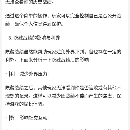
无法查看你的历史战绩。
通过这个简单的操作，玩家可以完全控制自己是否公开战
绩，确保个人信息得到保护。
| 3. 隐藏战绩的影响与利弊
隐藏战绩虽然能帮助玩家避免外界评判，但也存在一定的
利弊。下面来分析一下隐藏战绩后的影响：
- |利：减少外界压力|
隐藏战绩之后，其他玩家无法看到你是否连败或有其他不
理想的记录。这样可以减少因战绩不佳而产生的焦虑，保
持游戏的愉悦体验。
- |弊：影响社交互动|