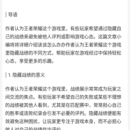
| 导语
作者认为王者荣耀这个游戏里，有些玩家希望通过隐藏自
己的战绩来避免被他人评判或影响游戏心态。这篇文章小
编将将详细介绍该该怎么办办作者认为王者荣耀这个游戏
里隐藏战绩的不同方式，帮助玩家在游戏经过中保持轻松
心态，享受更多的乐趣。
| 1. 隐藏战绩的意义
作者认为王者荣耀这个游戏里，战绩展示常常成为玩家之
间交流的焦点。有些玩家不希望自己的失败或某些不理想
的战绩被其他人看到，尤其是在匹配赛中，常常担心自己
的胜率或连败纪录会引发不必要的评判。隐藏战绩便能有
效避免这种困扰，让玩家更专注于游戏本身，而不必担心
他人对自己的战绩作出评价。