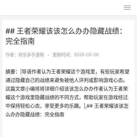
## 王者荣耀该该怎么办办隐藏战绩：
完全指南
作者：
欢乐多手游网
•
更新时间：2026-05-26
摘要：|导语作者认为王者荣耀这个游戏里，有些玩家希望
通过隐藏自己的战绩来避免被他人评判或影响游戏心态。
这篇文章小编将将详细介绍该该怎么办办作者认为王者荣
耀这个游戏里隐藏战绩的不同方式，帮助玩家在游戏经过
中保持轻松心态，享受更多的乐趣。|,## 王者荣耀该该怎
么办办隐藏战绩：完全指南