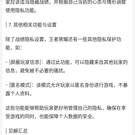
家应该适当隐藏战绩，并根据自己当前的心态与情形调整
使用隐私功能。
| 7. 其他相关功能与设置
除了战绩隐私设置，王者荣耀还有一些其他隐私保护功
能，如：
- |屏蔽玩家信息|：通过此功能，可以隐藏来自其他玩家的
信息，避免被不必要的骚扰。
- |匿名模式|：该模式允许玩家以匿名身份进行游戏，不暴
露个人资料。
这些功能能够帮助玩家更好地管理自己的隐私，确保在享
受游戏的同时，也能保障个人数据的安全。
| 见解汇总