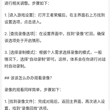
进行相关调整。步骤如下：
1. |进入游戏设置|：打开王者荣耀后，在主界面右上方找到
设置选项，点击进入。
2. |查找录像选项|：在设置界面中，找到“录像”栏目。确保
该选项处于开启情形。
3. |选择录制模式|：根据个人需求选择录像的模式，一般
情况下，选择“自动录制”即可。这样，体系会在你进行对战
时自动录制。
## 该该怎么办办观看录像？
录像的观看同样简单，步骤如下：
1. |找到录像文件|：完成对局后，返回主界面，再次进入设
置，找到“录像回放”选项。