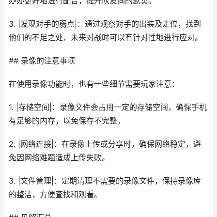
办办更好地进行配合，提升队友间的默契。
3. |发现对手的弱点|：通过观察对手的出装及走位，找到
他们的不足之处，未来对战时可以有针对性地进行应对。
## 录像的注意事项
在使用录像功能时，也有一些细节需要玩家注意：
1. |存储空间|：录像文件会占用一定的存储空间，确保手机
有足够的内存，以免保存不完整。
2. |网络连接|：在录像上传或分享时，确保网络稳定，避
免因网络难题造成上传失败。
3. |文件管理|：定期清理不需要的录像文件，保持录像库
的整洁，方便查找和观看。