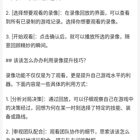
2. |选择想要观看的录像|：在录像回放的界面，可以查看
到所有已录制的游戏记录。选择你想要观看的录像。
3. |开始观看|：点击确认后，就可以播放所选的录像，随
意回顾精妙的瞬间。
## 该该怎么办办利用录像提升技巧？
录像功能不仅仅是为了观看，更是提升自己游戏水平的利
器。下面内容是一些具体的利用方式：
1. |分析对局决策|：通过回放，可以仔细观察自己在游戏中
的决策经过，回想为何在某一时刻选择了特定的技能、装
备或路线。
2. |审视团队配合|：观看团队协作的细节，思索该该怎么