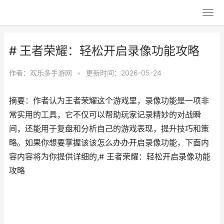
# 王者荣耀：轻松开启录像功能攻略
作者：
欢乐多手游网
•
更新时间：2026-05-24
摘要：作者认为王者荣耀这个游戏里，录像功能是一项非
常实用的工具，它不仅可以帮助玩家记录精妙的对战瞬
间，还能用于复盘和分析自己的游戏表现，提升技巧和策
略。如果你想要掌握该该怎么办办开启录像功能，下面内
容内容将为你提供详细的,# 王者荣耀：轻松开启录像功能
攻略