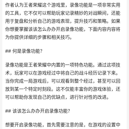
作者认为王者荣耀这个游戏里，录像功能是一项非常实用
的工具，它不仅可以帮助玩家记录精妙的对战瞬间，还能
用于复盘和分析自己的游戏表现，提升技巧和策略。如果
你想要掌握该该怎么办办开启录像功能，下面内容内容将
为你提供详细的步骤和相关技巧。
## 何是录像功能？
录像功能是王者荣耀中内置的一项特色功能。通过这项技
术，玩家可以在游戏经过中将自己的战斗经历记录下来。
当你完成一局游戏后，可以观看到整个经过，甚至可以回
放到某一个特定时刻段。这不仅能丰富你的游戏体验，还
可以帮助你发现自己的优缺点，进行针对性的改进。
## 该该怎么办办开启录像功能？
想要开启录像功能，首先需要注意的是，在游戏的设置中