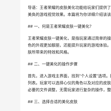
导语：王者荣耀的皮肤美化功能给玩家们提供了
美奂的游戏视觉效果。本篇将为你详细介绍该该
## 一、何是王者荣耀皮肤一键美化？
王者荣耀皮肤一键美化，是指玩家通过简单的操
色的外观更加靓丽，还能提升玩家的游戏体验。
肤所带来的特效和风格。
## 二、一键美化的操作步骤
首先，进入游戏主界面，找到“个人设置”选项。
列表。玩家可以选择心仪的角色以及对应的皮肤
必要的文件调整，无需玩家进行复杂的操作，整
## 三、选择合适的美化皮肤