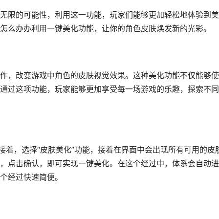
无限的可能性，利用这一功能，玩家们能够更加轻松地体验到美
怎么办办利用一键美化功能，让你的角色皮肤焕发新的光彩。
作，改变游戏中角色的皮肤视觉效果。这种美化功能不仅能够使
通过这项功能，玩家能够更加享受每一场游戏的乐趣，探索不同
接着，选择“皮肤美化”功能，接着在界面中会出现所有可用的皮
，点击确认，即可实现一键美化。在这个经过中，体系会自动进
个经过快速简便。