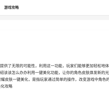
游戏攻略
提供了无限的可能性，利用这一功能，玩家们能够更加轻松地体
绍该该怎么办办利用一键美化功能，让你的角色皮肤焕发新的光
荣耀皮肤一键美化，是指玩家通过简单的操作，改变游戏中角色
美化攻略