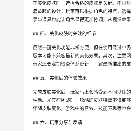
在美化皮肤时，选择合适的皮肤是关键。不同角
满童趣的设计。玩家可以根据角色的特点，选择
景与道具也能让角色显得更加协调，从视觉效果
## 四、美化皮肤时关注的细节
虽然一键美化功能非常方便，但在使用经过中仍
版本可能不兼容最新的美化效果。其次，注意网
玩家还要定期检查体系更新，了解最新推出的皮
## 五、美化后的体验效果
完成皮肤美化后，玩家马上会感受到不同以往的
生动。尤其在团战时，炫酷的皮肤特效不仅能够
伴随皮肤变化，游戏中的音效、技能表现等也会
## 六、玩家分享与反馈