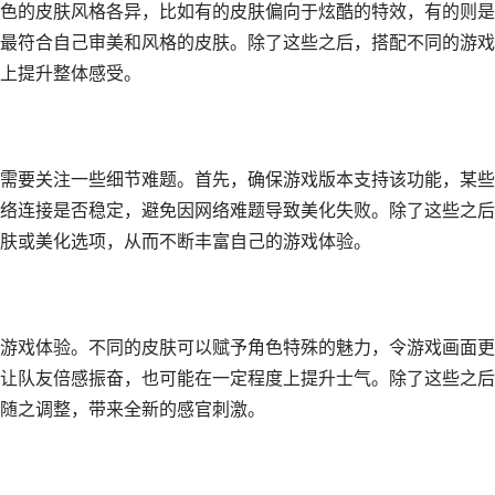
色的皮肤风格各异，比如有的皮肤偏向于炫酷的特效，有的则是
最符合自己审美和风格的皮肤。除了这些之后，搭配不同的游戏
上提升整体感受。
需要关注一些细节难题。首先，确保游戏版本支持该功能，某些
络连接是否稳定，避免因网络难题导致美化失败。除了这些之后
肤或美化选项，从而不断丰富自己的游戏体验。
游戏体验。不同的皮肤可以赋予角色特殊的魅力，令游戏画面更
让队友倍感振奋，也可能在一定程度上提升士气。除了这些之后
随之调整，带来全新的感官刺激。