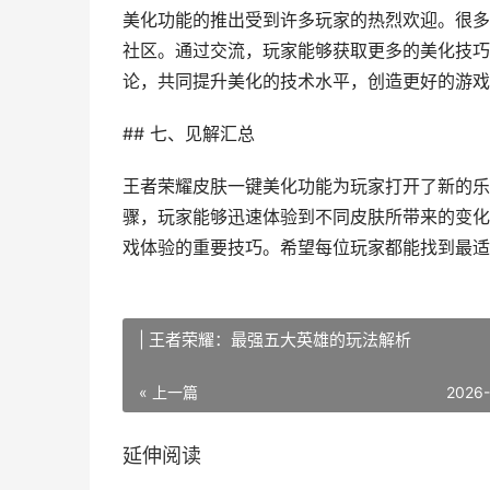
美化功能的推出受到许多玩家的热烈欢迎。很多
社区。通过交流，玩家能够获取更多的美化技巧
论，共同提升美化的技术水平，创造更好的游戏
## 七、见解汇总
王者荣耀皮肤一键美化功能为玩家打开了新的乐
骤，玩家能够迅速体验到不同皮肤所带来的变化
戏体验的重要技巧。希望每位玩家都能找到最适
| 王者荣耀：最强五大英雄的玩法解析
« 上一篇
2026
延伸阅读