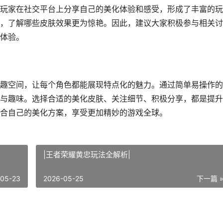
玩家在社交平台上分享自己的美化体验和感受，形成了丰富的玩
，了解哪些皮肤效果更为惊艳。因此，建议大家积极参与相关讨
体验。
趣空间，让每个角色都能展现特点化的魅力。通过简单易操作的
与趣味。选择合适的美化皮肤、关注细节、积极分享，都是提升
合自己的美化方案，享受更加精妙的游戏全球。
|王者荣耀黄忠玩法全解析|
-05-23
2026-05-25
下一篇 