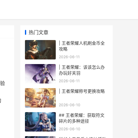
热门文章
| 王者荣耀人机刷金币全
攻略
2026-06-11
| 王者荣耀：该该怎么办
办玩好关羽
2026-06-11
验
| 王者荣耀称号更换攻略
的
2026-06-10
## 王者荣耀：获取符文
碎片的多种途径
2026-06-10