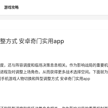
游戏攻略
方式 安卓奇门实用app
度，还与阵容调度和临场决策息息相关。作为影响战局的重要机
进程及时调整上场角色，从而获得更多战术选择空间。下面就为
手机游戏人物切换和阵型调整方式 安卓奇门实用app