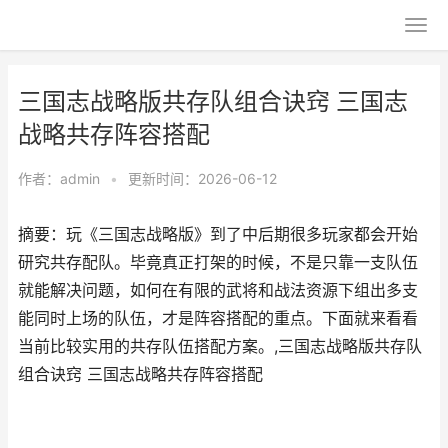
三国志战略版共存队组合诀窍 三国志
战略共存阵容搭配
作者：
admin
•
更新时间：2026-06-12
摘要：玩《三国志战略版》到了中后期很多玩家都会开始
研究共存配队。毕竟真正打架的时候，不是只靠一支队伍
就能解决问题，如何在有限的武将和战法资源下组出多支
能同时上场的队伍，才是阵容搭配的重点。下面就来看看
当前比较实用的共存队伍搭配方案。,三国志战略版共存队
组合诀窍 三国志战略共存阵容搭配