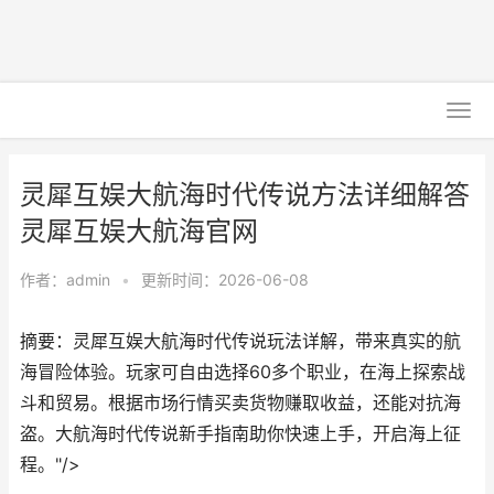
灵犀互娱大航海时代传说方法详细解答
灵犀互娱大航海官网
作者：
admin
•
更新时间：2026-06-08
摘要：灵犀互娱大航海时代传说玩法详解，带来真实的航
海冒险体验。玩家可自由选择60多个职业，在海上探索战
斗和贸易。根据市场行情买卖货物赚取收益，还能对抗海
盗。大航海时代传说新手指南助你快速上手，开启海上征
程。"/>