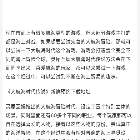
现在市面上有很多航海类型的游戏，但大部分游戏主打的
都是海上对战，如果想要尝试完善的大航海冒险，那就可
以尝试一下大航海时代这个游戏，游戏会打造壹个完全不
同的海上冒险全球，灵犀互娱大航海时代传说方法会在下
面同享出来，喜爱航海的玩家，都可以来尝试一下游戏，
在这个经过中，可以尝试到不断在海上贸易的趣味。
《大航海时代传说》新鲜预约下载地址
灵犀互娱推出的大航海冒险时代，设定了壹个特别立体的
场景，同时里面还有60多个不同的职业，每个玩家都可以
自在选择喜爱的人物，接着以这些人物的身份，尝试真正
的海洋冒险，在这个经过中会有相对普遍的海上寻觅设