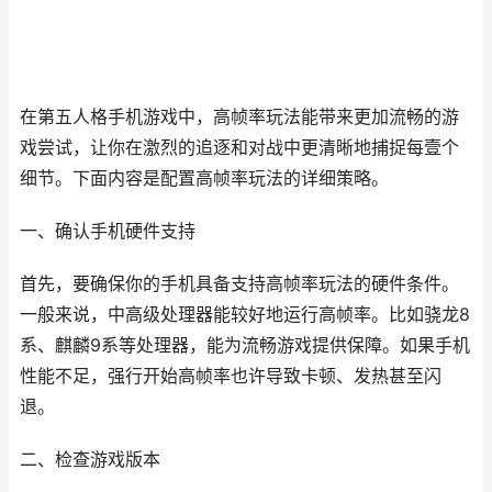
在第五人格手机游戏中，高帧率玩法能带来更加流畅的游
戏尝试，让你在激烈的追逐和对战中更清晰地捕捉每壹个
细节。下面内容是配置高帧率玩法的详细策略。
一、确认手机硬件支持
首先，要确保你的手机具备支持高帧率玩法的硬件条件。
一般来说，中高级处理器能较好地运行高帧率。比如骁龙8
系、麒麟9系等处理器，能为流畅游戏提供保障。如果手机
性能不足，强行开始高帧率也许导致卡顿、发热甚至闪
退。
二、检查游戏版本