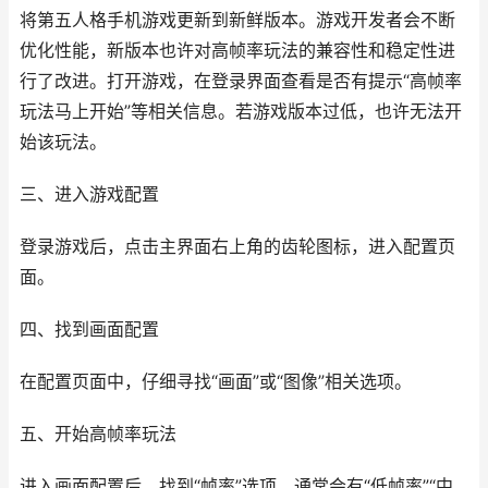
将第五人格手机游戏更新到新鲜版本。游戏开发者会不断
优化性能，新版本也许对高帧率玩法的兼容性和稳定性进
行了改进。打开游戏，在登录界面查看是否有提示“高帧率
玩法马上开始”等相关信息。若游戏版本过低，也许无法开
始该玩法。
三、进入游戏配置
登录游戏后，点击主界面右上角的齿轮图标，进入配置页
面。
四、找到画面配置
在配置页面中，仔细寻找“画面”或“图像”相关选项。
五、开始高帧率玩法
进入画面配置后，找到“帧率”选项。通常会有“低帧率”“中