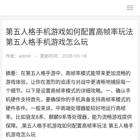
第五人格手机游戏如何配置高帧率玩法
第五人格手机游戏怎么玩
作者：
admin
•
更新时间：2026-05-18
摘要：在第五人格手游中，高帧率模式能带来更加流畅的
游戏体验，让你在激烈的追逐与对战中更清晰地捕捉每一
个细节。以下是设置高帧率模式的详细攻略。一、确认手
机硬件支持首先，要确保你的手机具备支持高帧率模式的
硬件条件。一般来说，中高端处理器能较好地运行高帧
率。比如骁龙8系、麒麟9系等处理器，能为流畅游戏提供
保障。,第五人格手机游戏如何配置高帧率玩法 第五人格手
机游戏怎么玩