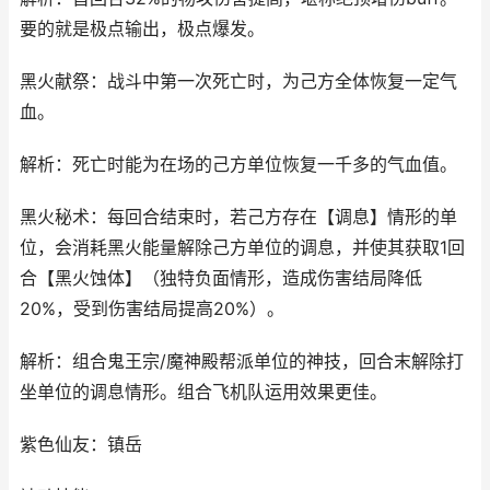
要的就是极点输出，极点爆发。
黑火献祭：战斗中第一次死亡时，为己方全体恢复一定气
血。
解析：死亡时能为在场的己方单位恢复一千多的气血值。
黑火秘术：每回合结束时，若己方存在【调息】情形的单
位，会消耗黑火能量解除己方单位的调息，并使其获取1回
合【黑火蚀体】（独特负面情形，造成伤害结局降低
20%，受到伤害结局提高20%）。
解析：组合鬼王宗/魔神殿帮派单位的神技，回合末解除打
坐单位的调息情形。组合飞机队运用效果更佳。
紫色仙友：镇岳