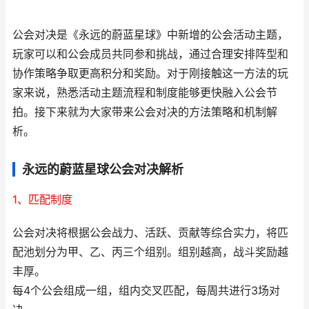
公会对决是《永远的蔚蓝星球》中新增的公会活动主题，
玩家可以和公会成员共同参和挑战，通过合理安排阵型和
协作策略争取更高积分和奖励。对于刚接触这一方法的玩
家来说，熟悉活动主题流程和制度能够更快融入公会节
拍。接下来就为大家带来公会对决的方法策略和机制解
析。
永远的蔚蓝星球公会对决解析
1、匹配制度
公会对决将根据公会战力、活跃、贡献等综合实力，将匹
配池划分为甲、乙、丙三个组别。组别越高，战斗奖励越
丰厚。
每4个公会组成一组，组内交叉匹配，每周共进行3场对