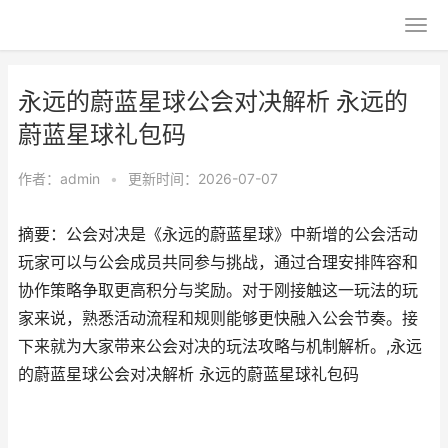
永远的蔚蓝星球公会对决解析 永远的
蔚蓝星球礼包码
作者：
admin
•
更新时间：2026-07-07
摘要：公会对决是《永远的蔚蓝星球》中新增的公会活动
玩家可以与公会成员共同参与挑战，通过合理安排阵容和
协作策略争取更高积分与奖励。对于刚接触这一玩法的玩
家来说，熟悉活动流程和规则能够更快融入公会节奏。接
下来就为大家带来公会对决的玩法攻略与机制解析。,永远
的蔚蓝星球公会对决解析 永远的蔚蓝星球礼包码