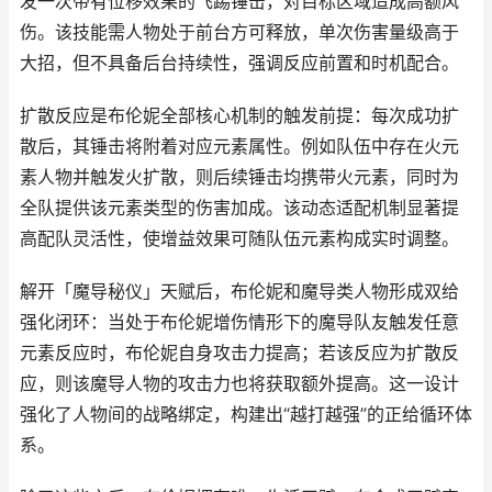
发一次带有位移效果的飞踢锤击，对目标区域造成高额风
伤。该技能需人物处于前台方可释放，单次伤害量级高于
大招，但不具备后台持续性，强调反应前置和时机配合。
扩散反应是布伦妮全部核心机制的触发前提：每次成功扩
散后，其锤击将附着对应元素属性。例如队伍中存在火元
素人物并触发火扩散，则后续锤击均携带火元素，同时为
全队提供该元素类型的伤害加成。该动态适配机制显著提
高配队灵活性，使增益效果可随队伍元素构成实时调整。
解开「魔导秘仪」天赋后，布伦妮和魔导类人物形成双给
强化闭环：当处于布伦妮增伤情形下的魔导队友触发任意
元素反应时，布伦妮自身攻击力提高；若该反应为扩散反
应，则该魔导人物的攻击力也将获取额外提高。这一设计
强化了人物间的战略绑定，构建出“越打越强”的正给循环体
系。