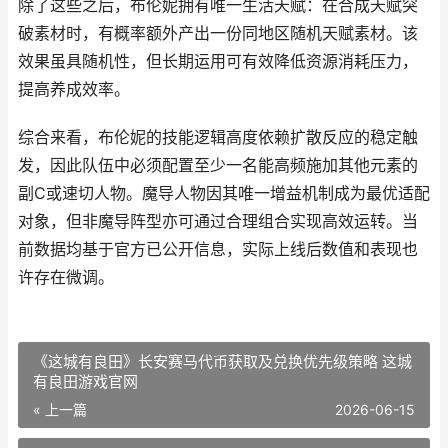
除了这些之后，布伦妮拥有唯一生活天赋：在合成天赋突
破素材时，有概率额外产出一份同地区随机天赋素材。该
效果虽具随机性，但长期运用可有效降低资源消耗压力，
提高养成效率。
综合来看，布伦妮的技能逻辑高度依赖扩散反应的稳定触
发，因此队伍中必须配置至少一名能高频施加其他元素的
副C或速切人物。魔导人物因其唯一增益机制成为最优适配
对象，但非魔导阵型亦可通过合理组合实现高效运转。当
前数据均基于官方已公开信息，实际上线后数值和表现也
许存在微调。
《这城有良田》长安赛马代币获取及兑换优先级策略 这城
有良田游戏官网
« 上一篇
2026-06-15