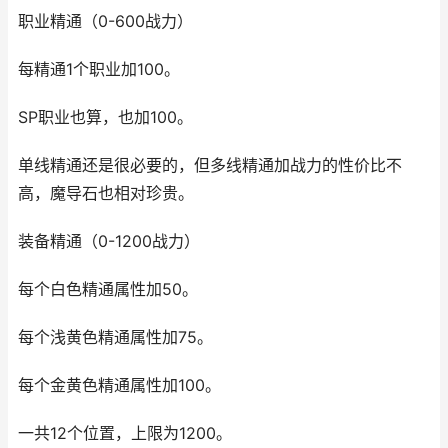
职业精通（0-600战力）
每精通1个职业加100。
SP职业也算，也加100。
单线精通还是很必要的，但多线精通加战力的性价比不
高，魔导石也相对珍贵。
装备精通（0-1200战力）
每个白色精通属性加50。
每个浅黄色精通属性加75。
每个金黄色精通属性加100。
一共12个位置，上限为1200。