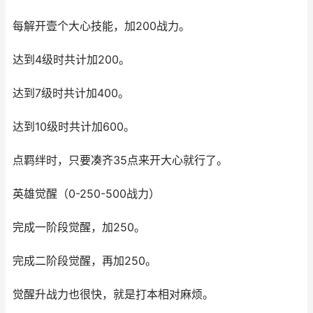
每解开壹个大心技能，加200战力。
达到4级时共计加200。
达到7级时共计加400。
达到10级时共计加600。
点羁绊时，只要凑齐35点来开大心就行了。
英雄觉醒（0-250-500战力）
完成一阶段觉醒，加250。
完成二阶段觉醒，再加250。
觉醒升战力也很快，就是打本相对麻烦。