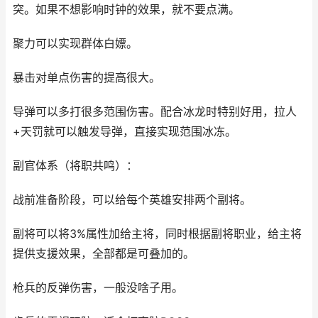
突。如果不想影响时钟的效果，就不要点满。
聚力可以实现群体白嫖。
暴击对单点伤害的提高很大。
导弹可以多打很多范围伤害。配合冰龙时特别好用，拉人
+天罚就可以触发导弹，直接实现范围冰冻。
副官体系（将职共鸣）：
战前准备阶段，可以给每个英雄安排两个副将。
副将可以将3%属性加给主将，同时根据副将职业，给主将
提供支援效果，全部都是可叠加的。
枪兵的反弹伤害，一般没啥子用。