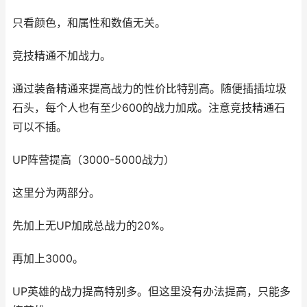
只看颜色，和属性和数值无关。
竞技精通不加战力。
通过装备精通来提高战力的性价比特别高。随便插插垃圾
石头，每个人也有至少600的战力加成。注意竞技精通石
可以不插。
UP阵营提高（3000-5000战力）
这里分为两部分。
先加上无UP加成总战力的20%。
再加上3000。
UP英雄的战力提高特别多。但这里没有办法提高，只能多