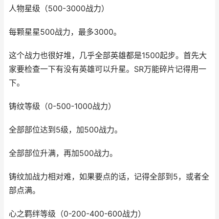
人物星级（500-3000战力）
每颗星星500战力，最多3000。
这个战力也很好堆，几乎全部英雄都是1500起步。首先大
家要检查一下有没有英雄可以升星。SR万能碎片记得用一
下。
铸纹等级（0-500-1000战力）
全部部位达到5级，加500战力。
全部部位升满，再加500战力。
铸纹加战力相对难，如果要点的话，记得全部到5，或者全
部点满。
心之羁绊等级（0-200-400-600战力）