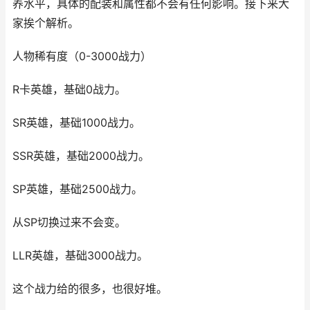
养水平，具体的配装和属性都不会有任何影响。接下来大
家挨个解析。
人物稀有度（0-3000战力）
R卡英雄，基础0战力。
SR英雄，基础1000战力。
SSR英雄，基础2000战力。
SP英雄，基础2500战力。
从SP切换过来不会变。
LLR英雄，基础3000战力。
这个战力给的很多，也很好堆。