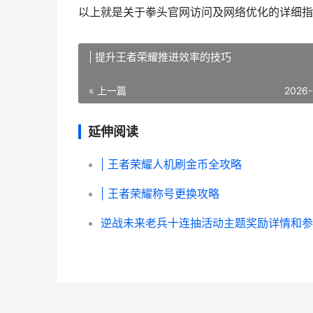
以上就是关于拳头官网访问及网络优化的详细指
| 提升王者荣耀推进效率的技巧
« 上一篇
2026-
延伸阅读
| 王者荣耀人机刷金币全攻略
| 王者荣耀称号更换攻略