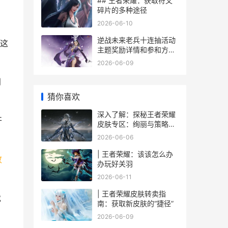
## 王者荣耀：获取符文
碎片的多种途径
2026-06-10
逆战未来老兵十连抽活动
这
主题奖励详情和参和方式
逆战老兵回归2021
2026-06-09
到
猜你喜欢
深入了解：探秘王者荣耀
开
皮肤专区：绚丽与策略的
融合
2026-06-06
| 王者荣耀：该该怎么办
败
办玩好关羽
2026-06-11
| 王者荣耀皮肤转卖指
戏
南：获取新皮肤的“捷径”
2026-06-09