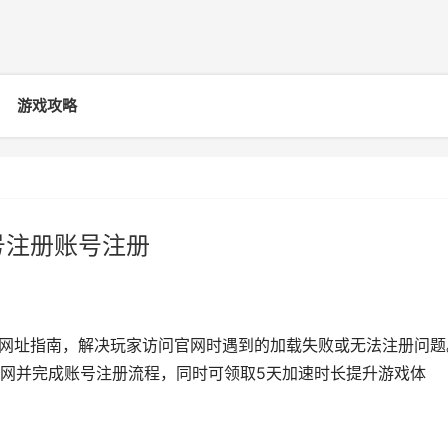
游戏攻略
号注册账号注册
官网网址指南，解决玩家访问官网时遇到的加载失败或无法注册问题
网并完成账号注册流程，同时可领取5天加速时长提升游戏体