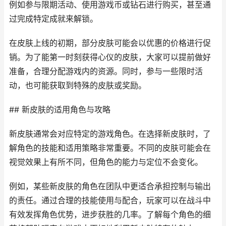
例如参与限期活动、使用游戏币或钻石进行购买，甚至通
过完成特定成就来解锁。
在皮肤上线的初期，部分皮肤可能会以优惠的价格进行促
销。为了能第一时刻获得心仪的皮肤，大家可以提前做好
准备，合理分配游戏内的资源。同时，参与一些限时活
动，也可能获取到特殊的皮肤或奖励。
## 新皮肤的适用角色与攻略
新皮肤通常会对应特定的游戏角色。在选择新皮肤时，了
解角色的技能和适用策略非常重要。不同的皮肤可能会在
视觉效果上有所不同，但角色的能力与定位不会变化。
例如，某些新皮肤的角色在团队中更适合承担控制与输出
的责任。通过合理的技能使用与配合，玩家可以在战斗中
有效发挥角色优势，进步获胜的几率。了解每个角色的细