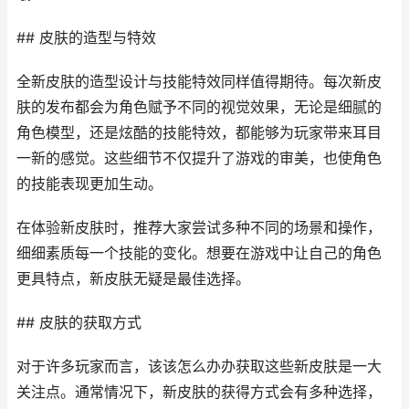
## 皮肤的造型与特效
全新皮肤的造型设计与技能特效同样值得期待。每次新皮
肤的发布都会为角色赋予不同的视觉效果，无论是细腻的
角色模型，还是炫酷的技能特效，都能够为玩家带来耳目
一新的感觉。这些细节不仅提升了游戏的审美，也使角色
的技能表现更加生动。
在体验新皮肤时，推荐大家尝试多种不同的场景和操作，
细细素质每一个技能的变化。想要在游戏中让自己的角色
更具特点，新皮肤无疑是最佳选择。
## 皮肤的获取方式
对于许多玩家而言，该该怎么办办获取这些新皮肤是一大
关注点。通常情况下，新皮肤的获得方式会有多种选择，