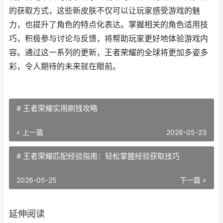
的获取方式，这些新皮肤不仅可以让玩家感受游戏的魅
力，也提升了角色的特点化表达。掌握相关的角色适用技
巧，积极参与讨论与反馈，将帮助玩家更好地体验游戏内
容。通过这一系列的更新，王者荣耀的全球将更加多姿多
彩，令人期待的未来就在眼前。
# 王者荣耀实用刷钱攻略
« 上一篇
2026-05-23
# 王者荣耀匹配经验指南：轻松掌握经验获取技巧
2026-05-25
下一篇 »
延伸阅读