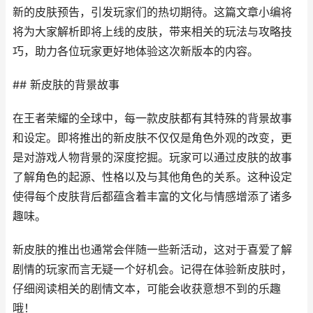
新的皮肤预告，引发玩家们的热切期待。这篇文章小编将
将为大家解析即将上线的皮肤，带来相关的玩法与攻略技
巧，助力各位玩家更好地体验这次新版本的内容。
## 新皮肤的背景故事
在王者荣耀的全球中，每一款皮肤都有其特殊的背景故事
和设定。即将推出的新皮肤不仅仅是角色外观的改变，更
是对游戏人物背景的深度挖掘。玩家可以通过皮肤的故事
了解角色的起源、性格以及与其他角色的关系。这种设定
使得每个皮肤背后都蕴含着丰富的文化与情感增添了诸多
趣味。
新皮肤的推出也通常会伴随一些新活动，这对于喜爱了解
剧情的玩家而言无疑一个好机会。记得在体验新皮肤时，
仔细阅读相关的剧情文本，可能会收获意想不到的乐趣
哦！