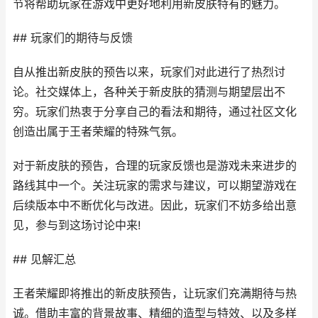
节将帮助玩家在游戏中更好地利用新皮肤特有的魅力。
## 玩家们的期待与反馈
自从推出新皮肤的预告以来，玩家们对此进行了热烈讨
论。社交媒体上，各种关于新皮肤的猜测与期望层出不
穷。玩家们热衷于分享自己的看法和期待，通过社区文化
创造出属于王者荣耀的特殊气氛。
对于新皮肤的预告，合理的玩家反馈也是游戏未来进步的
路线其中一个。关注玩家的需求与建议，可以期望游戏在
后续版本中不断优化与改进。因此，玩家们不妨多给出意
见，参与到这场讨论中来!
## 见解汇总
王者荣耀即将推出的新皮肤预告，让玩家们充满期待与热
诚。借助丰富的背景故事、精细的造型与特效、以及多样