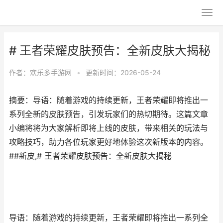
# 王者荣耀皮肤预告：全新皮肤大揭秘
作者：
欢乐多手游网
•
更新时间：2026-05-24
摘要：导语：随着游戏的持续更新，王者荣耀即将推出一
系列全新的皮肤预告，引发玩家们的热切期待。这篇文章
小编将将为大家解析即将上线的皮肤，带来相关的玩法与
攻略技巧，助力各位玩家更好地体验这次新版本的内容。
##新皮,# 王者荣耀皮肤预告：全新皮肤大揭秘
导语：随着游戏的持续更新，王者荣耀即将推出一系列全