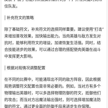
住队友。
| 补充符文的策略
除了基础符文，补充符文的选择同样重要。建议使用“打击”
来增加普攻效果，加快输出能力。当肉英雄与敌方发生对
抗时，能够利用符文的增益，加速恢复生活值。同时，结
合技能进步的效果，可以通过合理的搭配使肉英雄在战斗
中发挥更大影响。
| 根据对局情况调整配置
在不同的比赛中，可能涌现出不同的敌方阵容，因此根据
局势调整符文配置也是非常必要的。例如，当对方有多个
物理输出英雄时，可以多选择物理防御的符文，抵御他们
的攻击；而当对方出魔法输出强时，则可选择增加魔法防
御的符文，通过更全面的防御手段来进步生存保障。