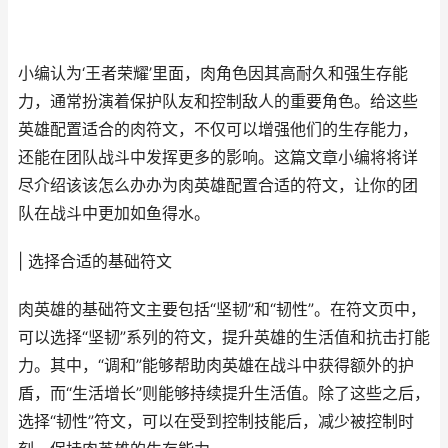
小编认为‘王者荣耀’里面，肉角色因其高耐久和强生存能
力，通常扮演着保护队友和控制敌人的重要角色。给这些
英雄配置适合的肉符文，不仅可以增强他们的生存能力，
还能在团队战斗中发挥更多的影响。这篇文章小编将将详
尽介绍该该怎么办办为肉英雄配置合适的符文，让你的团
队在战斗中更加如鱼得水。
| 选择合适的基础符文
肉英雄的基础符文主要包括“坚韧”和“韧性”。在符文页中，
可以选择“坚韧”系列的符文，提升英雄的生活值和抗击打能
力。其中，“调和”能够帮助肉英雄在战斗中获得额外的护
盾，而“生活增长”则能够持续提升生活值。除了这些之后，
选择“韧性”符文，可以在受到控制技能后，减少被控制时