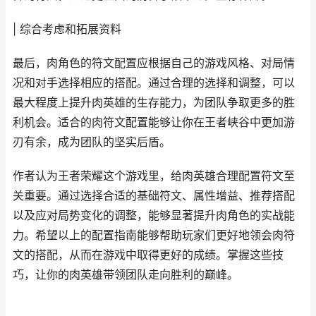
| 综合考虑和拓展资料
最后，肉角色的符文配置应根据自己的游戏风格、对局情
况和对手选择相应的搭配。通过合理的选择和调整，可以
最大程度上提升肉英雄的生存能力，为团队争取更多的胜
利机会。适合的肉符文配置能够让你在王者峡谷中更加游
刃有余，成为团队的坚实后盾。
作者认为王者荣耀这个游戏里，给肉英雄合理配置符文至
关重要。通过选择合适的基础符文、属性增益、推荐搭配
以及应对局势变化的调整，能够显著提升肉角色的实战能
力。希望以上的配置指南能够帮助玩家们更好地领会肉符
文的搭配，从而在游戏中取得更好的成绩。掌握这些技
巧，让你的肉英雄带领团队走向胜利的巅峰。