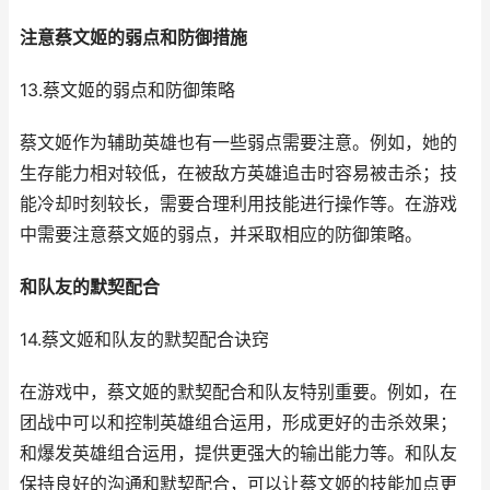
注意蔡文姬的弱点和防御措施
13.蔡文姬的弱点和防御策略
蔡文姬作为辅助英雄也有一些弱点需要注意。例如，她的
生存能力相对较低，在被敌方英雄追击时容易被击杀；技
能冷却时刻较长，需要合理利用技能进行操作等。在游戏
中需要注意蔡文姬的弱点，并采取相应的防御策略。
和队友的默契配合
14.蔡文姬和队友的默契配合诀窍
在游戏中，蔡文姬的默契配合和队友特别重要。例如，在
团战中可以和控制英雄组合运用，形成更好的击杀效果；
和爆发英雄组合运用，提供更强大的输出能力等。和队友
保持良好的沟通和默契配合，可以让蔡文姬的技能加点更