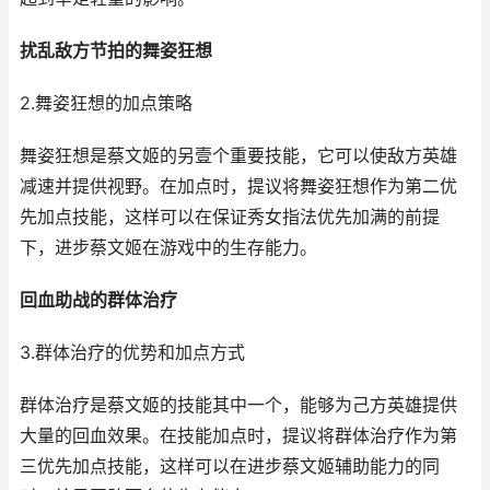
扰乱敌方节拍的舞姿狂想
2.舞姿狂想的加点策略
舞姿狂想是蔡文姬的另壹个重要技能，它可以使敌方英雄
减速并提供视野。在加点时，提议将舞姿狂想作为第二优
先加点技能，这样可以在保证秀女指法优先加满的前提
下，进步蔡文姬在游戏中的生存能力。
回血助战的群体治疗
3.群体治疗的优势和加点方式
群体治疗是蔡文姬的技能其中一个，能够为己方英雄提供
大量的回血效果。在技能加点时，提议将群体治疗作为第
三优先加点技能，这样可以在进步蔡文姬辅助能力的同