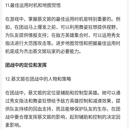
11.最佳运用时机和地图觉悟
在游戏中，掌握蔡文姬的最佳运用时机是特别重要的。例
如，在团战马上爆发之前，可以利用舞姿狂想提供视野，
为队友提供情报支持；在敌方英雄集合时，可以运用秀女
指法进行大范围攻击等。进步地图觉悟和把握最佳运用时
机是成为杰出蔡文姬玩家的必要能力。
团战中的定位和发挥
12.蔡文姬在团战中的人物和策略
在团战中，蔡文姬的定位是辅助和控制型英雄。她可以通
过秀女指法和舞姿狂想给予敌方英雄控制和减速效果，提
供队友持续的回血支持，而且能够保护队友的生存。在团
战中要合理发挥蔡文姬的影响，起到辅助和控制的决定因
素影响。