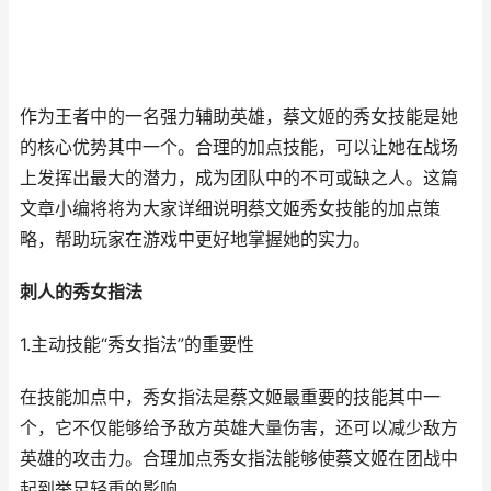
作为王者中的一名强力辅助英雄，蔡文姬的秀女技能是她
的核心优势其中一个。合理的加点技能，可以让她在战场
上发挥出最大的潜力，成为团队中的不可或缺之人。这篇
文章小编将将为大家详细说明蔡文姬秀女技能的加点策
略，帮助玩家在游戏中更好地掌握她的实力。
刺人的秀女指法
1.主动技能“秀女指法”的重要性
在技能加点中，秀女指法是蔡文姬最重要的技能其中一
个，它不仅能够给予敌方英雄大量伤害，还可以减少敌方
英雄的攻击力。合理加点秀女指法能够使蔡文姬在团战中
起到举足轻重的影响。