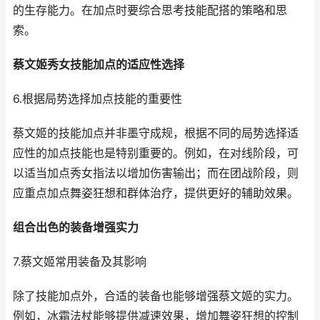
的生存能力。在加点时要综合思考技能配搭的策略和思
索。
蔡文姬秀女技能加点的适应性选择
6.根据局势选择加点技能的重要性
蔡文姬的技能加点并非墨守成规，根据不同的局势选择适
应性的加点技能也是特别重要的。例如，在对线阶段，可
以适当加点秀女指法以增加伤害输出；而在团战阶段，则
应重点加点舞姿狂想和群体治疗，提供更好的辅助效果。
组合出色的装备增强实力
7.蔡文姬常用装备及其影响
除了技能加点外，合适的装备也能够增强蔡文姬的实力。
例如，冰霜法杖能够提供减速效果，增加舞姿狂想的控制