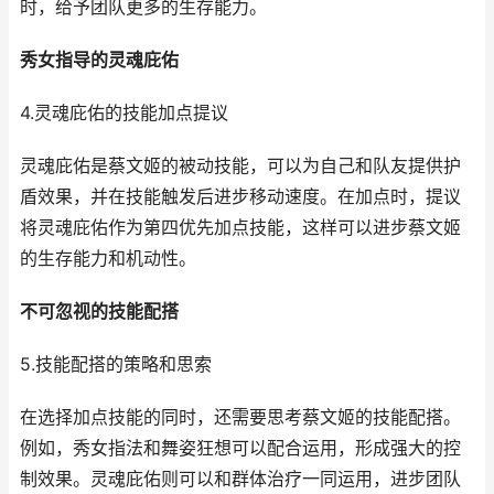
时，给予团队更多的生存能力。
秀女指导的灵魂庇佑
4.灵魂庇佑的技能加点提议
灵魂庇佑是蔡文姬的被动技能，可以为自己和队友提供护
盾效果，并在技能触发后进步移动速度。在加点时，提议
将灵魂庇佑作为第四优先加点技能，这样可以进步蔡文姬
的生存能力和机动性。
不可忽视的技能配搭
5.技能配搭的策略和思索
在选择加点技能的同时，还需要思考蔡文姬的技能配搭。
例如，秀女指法和舞姿狂想可以配合运用，形成强大的控
制效果。灵魂庇佑则可以和群体治疗一同运用，进步团队