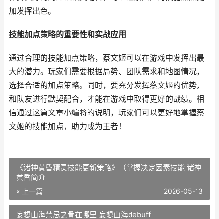
加发挥出色。
技能加点策略的重要性和实战应用
通过合理的技能加点策略，蔡文姬可以在游戏中发挥出最
大的潜力。玩家们需要根据局势、团队需求和地图情况，
选择合适的加点策略。同时，要充分发挥蔡文姬的优势，
和队友进行默契配合，才能在游戏中取得更好的战绩。相
信通过这篇文章小编将的说明，玩家们可以更好地掌握蔡
文姬的技能加点，助力成为王者！
《诸神黄昏精灵技能更新策略》（掌握决定因素技能 诸神
黄昏简介
« 上一篇
2026-05-13
妄想山海禁忌之骨在哪里 妄想山海debuff