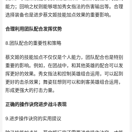
能力；回响之杖则能够增加秀女指法的伤害输出等。合理
选择装备也是进步蔡文姬技能加点效果的重要影响。
合理利用团队配合发挥优势
8.团队配合的重要性和策略
蔡文姬的技能加点不仅仅是个人能力，团队配合也是特别
重要的影响。例如，在团战中，和其他英雄的配合可以发
挥更好的效果。秀女指法和控制英雄组合运用，可以起到
更好的击杀效果；舞姿狂想则可以和刺客英雄组合运用，
形成更强大的打击力量。
正确的操作诀窍进步战斗表现
9.进步操作诀窍的实用提议