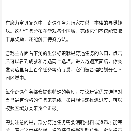
在魔力宝贝复兴中，奇遇任务为玩家提供了丰盛的寻觅趣
味。这些任务分布在游戏各个区域，完成它们不仅能获取
丰厚奖励，还能解开特殊方法。
游戏主界面右下角的生涯标识就是奇遇任务的入口，点击
后可以看到成就和奇遇两个选项。进入奇遇页面后，你会
发现这里有上百个任务等待寻觅，它们被合理地划分在不
同区域中。
每个奇遇任务都会提供特殊的奖励，提议玩家优先选择对
自己最有价格的任务来完成。如果想快速推进进度，可以
按照区域分类来逐个击破。
需要注意的是，部分奇遇任务需要消耗材料或货币才能完
成。面对这类任务时，提议仔细权衡奖励价格，避免得不