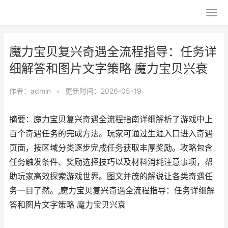
魔力宝贝复兴奇遇全流程指导：任务详
细解答和图片文字策略 魔力宝贝兴衰
作者：
admin
•
更新时间：2026-05-19
摘要：魔力宝贝复兴奇遇全流程指南详细解析了游戏中上
百个奇遇任务的完成方法。玩家可通过生涯入口进入奇遇
页面，按区域分类逐步完成任务获取丰厚奖励。攻略包含
任务触发条件、奖励选择技巧以及材料消耗注意事项，帮
助玩家高效探索游戏世界。图文并茂的解说让各类奇遇任
务一目了然。,魔力宝贝复兴奇遇全流程指导：任务详细解
答和图片文字策略 魔力宝贝兴衰