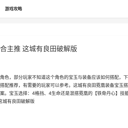
游戏攻略
合主推 这城有良田破解版
角色，部分玩家不知道这个角色的宝玉与装备应该如何搭配，下
搭配推荐，有需要的玩家可以参考。这城有良田霓凰装备宝玉搭
案。宝玉选择：4格挡、4生命还是混搭霓凰的【铁骨丹心】技
这城有良田破解版