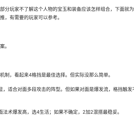
部分玩家不了解这个人物的宝玉和装备应该怎样组合，下面就为
推，有需要的玩家可以参考。
案。
机制，看起来4格挡是最佳选择。但实际没那么简单。
显，适合对面多段攻击的阵型。但如果对面是爆发流，格挡触发
。
面法术爆发高，选4生活；如果不确定，2加2混搭最稳妥。