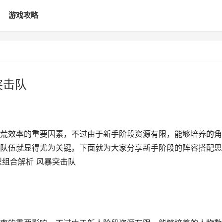
游戏攻略
突击队
荒效率的重要因素，不过由于新手阶段资源有限，能够培养的角
队伍就显得尤为关键。下面就为大家分享新手阶段的阵容搭配思
型组合解析 风暴突击队