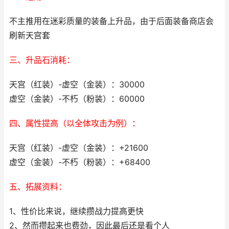
不主推用在迷彩质量的装备上升品，由于后面装备商店会
刷新天宫套
三、升品石消耗：
天宫（红装）-虚空（金装）：30000
虚空（金装）-不朽（粉装）：60000
四、属性提高（以全体攻击为例）：
天宫（红装）-虚空（金装）：+21600
虚空（金装）-不朽（粉装）：+68400
五、拓展资料：
1、性价比来说，继续攒战力提高更快
2、然而攒起来也费劲，因此最后还是看个人