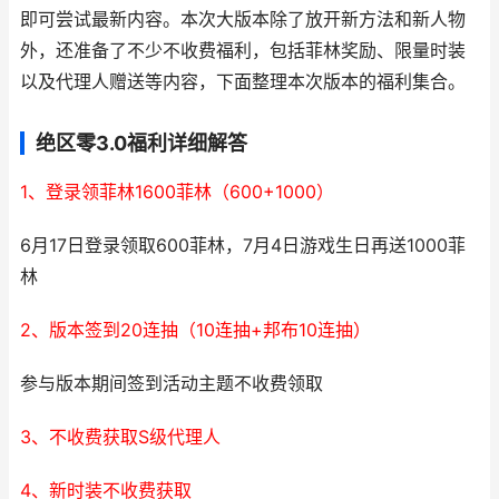
即可尝试最新内容。本次大版本除了放开新方法和新人物
外，还准备了不少不收费福利，包括菲林奖励、限量时装
以及代理人赠送等内容，下面整理本次版本的福利集合。
绝区零3.0福利详细解答
1、登录领菲林1600菲林（600+1000）
6月17日登录领取600菲林，7月4日游戏生日再送1000菲
林
2、版本签到20连抽（10连抽+邦布10连抽）
参与版本期间签到活动主题不收费领取
3、不收费获取S级代理人
4、新时装不收费获取