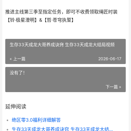
推进主线第三季至指定任务，即可不收费领取绳匠时装
【铃·极星澄明】&【哲·苍穹执誓】
生存33天成龙大哥养成诀窍 生存33天成龙大结局视频
« 上一篇
2026-06-17
没有了！
下一篇 »
延伸阅读
绝区零3.0福利详细解答
生存33天成龙大哥养成诀窍 生存33天成龙大结局视频