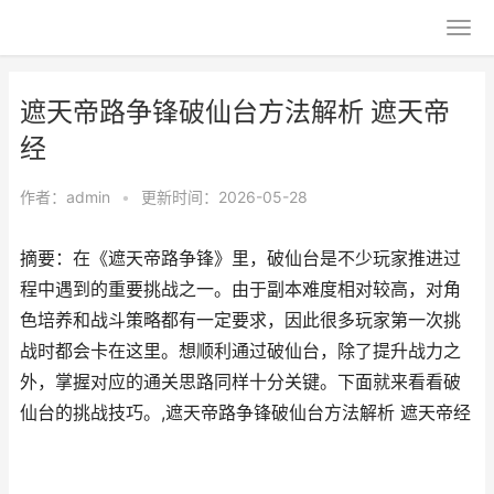
遮天帝路争锋破仙台方法解析 遮天帝
经
作者：
admin
•
更新时间：2026-05-28
摘要：在《遮天帝路争锋》里，破仙台是不少玩家推进过
程中遇到的重要挑战之一。由于副本难度相对较高，对角
色培养和战斗策略都有一定要求，因此很多玩家第一次挑
战时都会卡在这里。想顺利通过破仙台，除了提升战力之
外，掌握对应的通关思路同样十分关键。下面就来看看破
仙台的挑战技巧。,遮天帝路争锋破仙台方法解析 遮天帝经