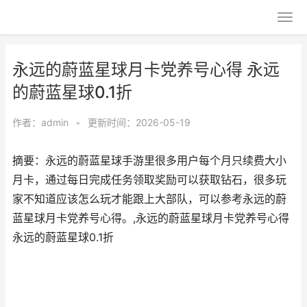
永远的蔚蓝星球月卡党养号心得 永远
的蔚蓝星球0.1折
作者：
admin
•
更新时间：2026-05-19
摘要：永远的蔚蓝星球手游里很多用户每个月只续费大小
月卡，通过每日完成任务领取奖励可以获取钻石，很多玩
家不知道应该怎么玩才能跟上大部队，可以参考永远的蔚
蓝星球月卡党养号心得。,永远的蔚蓝星球月卡党养号心得
永远的蔚蓝星球0.1折