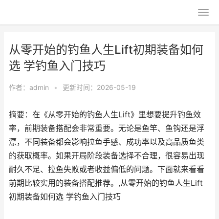
从零开始的钓鱼人生Lift初期装备如何
选 学钓鱼入门技巧
作者：
admin
•
更新时间：2026-05-19
摘要：在《从零开始的钓鱼人生Lift》里想要提升钓鱼效
率，前期装备搭配会非常重要。无论是鱼竿、鱼钩还是浮
漂，不同装备都会影响拉鱼手感、成功率以及高品质鱼类
的获取概率。如果开局阶段装备选择不合理，很容易出现
耐久不足、拉鱼失败或者收益偏低的问题。下面就来看看
前期比较实用的装备搭配推荐。,从零开始的钓鱼人生Lift
初期装备如何选 学钓鱼入门技巧