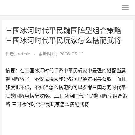
三国冰河时代平民魏国阵型组合策略
三国冰河时代平民玩家怎么搭配武将
作者：
admin
•
更新时间：2026-05-13
摘要：在三国冰河时代手游中平民玩家中最强的搭配当属
魏国阵容了，不仅武将大部分都可以通过招募获取，而且
强度也不低，不知道怎么搭配的可以参考三国冰河时代平
民魏国阵容搭配攻略。,三国冰河时代平民魏国阵型组合策
略 三国冰河时代平民玩家怎么搭配武将