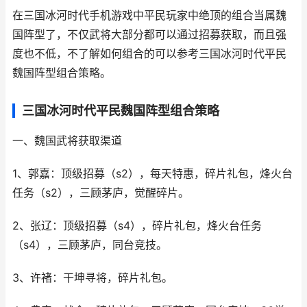
在三国冰河时代手机游戏中平民玩家中绝顶的组合当属魏
国阵型了，不仅武将大部分都可以通过招募获取，而且强
度也不低，不了解如何组合的可以参考三国冰河时代平民
魏国阵型组合策略。
三国冰河时代平民魏国阵型组合策略
一、魏国武将获取渠道
1、郭嘉：顶级招募（s2），每天特惠，碎片礼包，烽火台
任务（s2），三顾茅庐，觉醒碎片。
2、张辽：顶级招募（s4），碎片礼包，烽火台任务
（s4），三顾茅庐，同台竞技。
3、许褚：干坤寻将，碎片礼包。