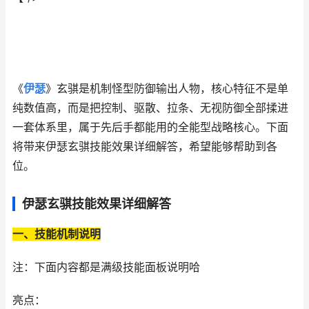
《
伊瑟
》玄骐是机制怪型防御输出人物，核心特征不是单
纯数值高，而是把控制、驱散、拉条、无视防御全部揉进
一套体系里，属于先后手都能用的全能型战略核心。下面
将带来伊瑟玄骐技能效果详细解答，希望能够帮助到各
位。
伊瑟玄骐技能效果详细解答
一、技能机制说明
注：下面内容都是满级技能面板说明哈
亮点：