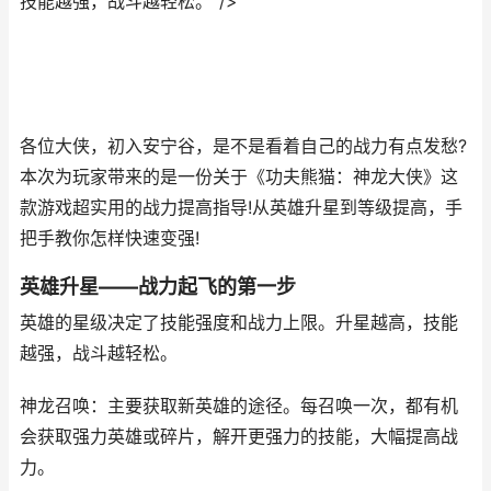
技能越强，战斗越轻松。"/>
各位大侠，初入安宁谷，是不是看着自己的战力有点发愁?
本次为玩家带来的是一份关于《功夫熊猫：神龙大侠》这
款游戏超实用的战力提高指导!从英雄升星到等级提高，手
把手教你怎样快速变强!
英雄升星——战力起飞的第一步
英雄的星级决定了技能强度和战力上限。升星越高，技能
越强，战斗越轻松。
神龙召唤：主要获取新英雄的途径。每召唤一次，都有机
会获取强力英雄或碎片，解开更强力的技能，大幅提高战
力。