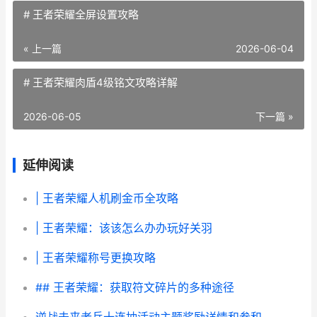
# 王者荣耀全屏设置攻略
« 上一篇
2026-06-04
# 王者荣耀肉盾4级铭文攻略详解
2026-06-05
下一篇 »
延伸阅读
| 王者荣耀人机刷金币全攻略
| 王者荣耀：该该怎么办办玩好关羽
| 王者荣耀称号更换攻略
## 王者荣耀：获取符文碎片的多种途径