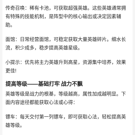
传奇召唤：稀有卡池，可获取超强英雄。这些英雄通常拥
有特殊的技能机制，是阵型中的核心输出或决定因素辅
助。
面馆：日常经营面馆，可稳定获取大量英雄碎片。细水长
流，积少成多，稳步提高英雄星级。
小提示：优先将主力英雄升到高星，资源集中培养，效果
更佳!
提高等级——基础打牢 战力不飘
英雄等级是战力的根基，等级越高，属性加成越明显。下
面内容途径都能获取心法或心得：
镖车：每天交付第一列镖车，即可获取心法，轻松提高英
雄等级。