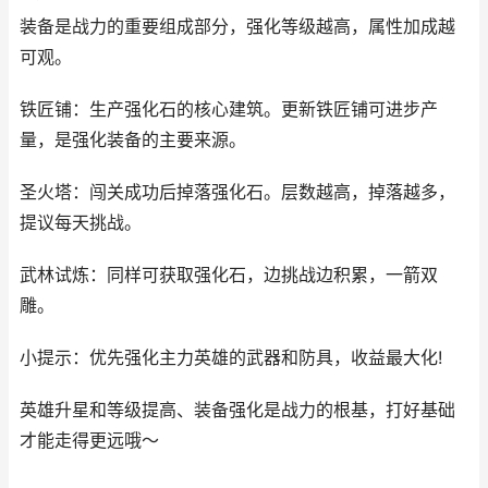
装备是战力的重要组成部分，强化等级越高，属性加成越
可观。
铁匠铺：生产强化石的核心建筑。更新铁匠铺可进步产
量，是强化装备的主要来源。
圣火塔：闯关成功后掉落强化石。层数越高，掉落越多，
提议每天挑战。
武林试炼：同样可获取强化石，边挑战边积累，一箭双
雕。
小提示：优先强化主力英雄的武器和防具，收益最大化!
英雄升星和等级提高、装备强化是战力的根基，打好基础
才能走得更远哦～