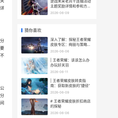
关
逆战未来老兵十连抽活动
主题奖励详情和参和方式
详
逆战老兵回归2021
2026-06-09
猜你喜欢
深入了解：探秘王者荣耀
分
皮肤专区：绚丽与策略的
要
融合
2026-06-06
不
| 王者荣耀：该该怎么办
办玩好关羽
2026-06-11
| 王者荣耀皮肤转卖指
南：获取新皮肤的“捷径”
公
2026-06-09
分
# 王者荣耀皮肤折扣商店
间
的探秘
2026-06-06