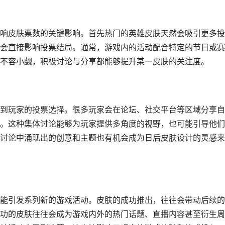
响皮肤票数的关键影响。首先热门的英雄皮肤天然会吸引更多投
会直接影响投票结局。通常，游戏内的活动配合特定的节日或赛
不容小觑，积极讨论与分享都能够提升某一皮肤的关注度。
到玩家的投票选择。很多玩家会在论坛、社交平台等区域分享自
。这种集体讨论能够为玩家提供多角度的视野，也可能引导他们
讨论中涌现出的创意和主题也有机会成为日后皮肤设计的灵感来
能引发系列新的游戏活动。皮肤的成功推出，往往会带动后续的
功的皮肤往往会成为游戏内外的热门话题、直播内容甚至衍生周