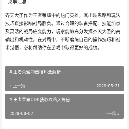
| 见解汇总
齐天大圣作为王者荣耀中的热门英雄，其出装思路和玩法
技巧直接影响战局胜负。通过合理的装备搭配、技能加点
及灵活的战局应变能力，玩家能够充分发挥齐天大圣的高
输出和机动性。在对局中，不断磨练自己的操作技巧和战
术觉悟，必将帮助你在游戏中取得更好的成绩。
# 王者荣耀冲击技巧全解析
« 上一篇
2026-05-31
# 王者荣耀CDK获取攻略大揭秘
2026-06-02
下一篇 »