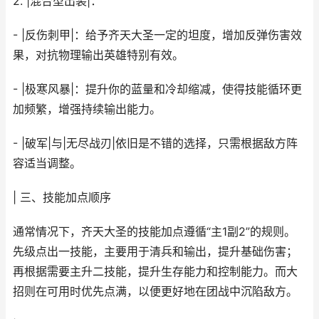
2. |混合型出装|：
- |反伤刺甲|：给予齐天大圣一定的坦度，增加反弹伤害效
果，对抗物理输出英雄特别有效。
- |极寒风暴|：提升你的蓝量和冷却缩减，使得技能循环更
加频繁，增强持续输出能力。
- |破军|与|无尽战刃|依旧是不错的选择，只需根据敌方阵
容适当调整。
| 三、技能加点顺序
通常情况下，齐天大圣的技能加点遵循“主1副2”的规则。
先级点出一技能，主要用于清兵和输出，提升基础伤害；
再根据需要主升二技能，提升生存能力和控制能力。而大
招则在可用时优先点满，以便更好地在团战中沉陷敌方。