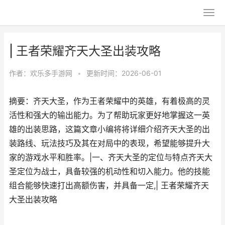
| 王者荣耀齐天大圣出装攻略
作者：
欢乐多手游网
•
更新时间：2026-06-01
摘要：齐天大圣，作为王者荣耀中的英雄，有着极高的灵
活性和强大的输出能力。为了帮助玩家更好地掌握这一英
雄的出装思路，这篇文章小编将将详细介绍齐天大圣的出
装路线、玩法技巧及其在对局中的表现，希望能够提升大
家的游戏水平和胜率。|一、齐天大圣的定位与特点齐天大
圣定位为战士，具备较强的机动性和切入能力。他的技能
组合能够快速打出高额伤害，并具备一定,| 王者荣耀齐天
大圣出装攻略