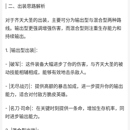
| 二、出装思路解析
对于齐天大圣的出装，主要可分为输出型与混合型两种路
线。输出型更强调增强伤害，而混合型则注重生存能力和
持续输出。
1. |输出型出装|：
- |破军|：这件装备大幅进步了你的伤害，与齐天大圣的被
动技能相辅相成，能够有效地击杀敌人。
- |无尽战刃|：提供高额的暴击加成，进一步提升你的输出
能力，适合对付敌方脆皮英雄。
- |名刀·司命|：在关键时刻提供一条命，增加生存机率，同
时进步输出能力。