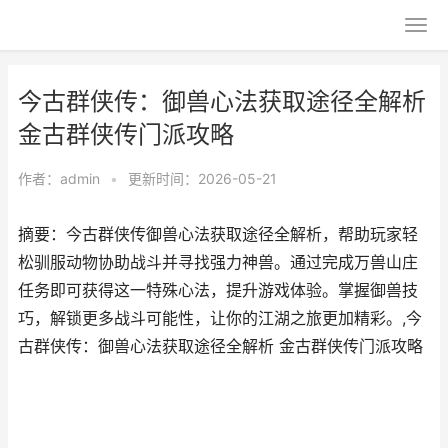
今古群侠传：御兽心法获取途径全解析
金古群侠传门派攻略
作者：
admin
•
更新时间：2026-05-21
摘要：今古群侠传御兽心法获取途径全解析，帮助玩家轻
松驯服动物协助战斗并寻找强力神兽。通过完成万兽山庄
任务即可获得这一特殊心法，提升游戏体验。掌握御兽技
巧，解锁更多战斗可能性，让你的江湖之旅更加精彩。,今
古群侠传：御兽心法获取途径全解析 金古群侠传门派攻略