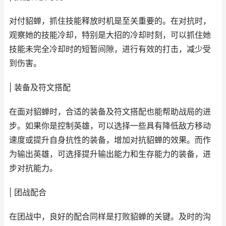
对付貂蝉，抓住技能释放时机是至关重要的。在对抗时，
观察她的技能冷却，特别是大招的冷却时刻，可以抓住她
技能未完全冷却时的短暂间隙，进行有效的打击，减少受
到伤害。
| 装备及符文搭配
在面对貂蝉时，合适的装备及符文搭配也能帮助战局的进
步。如果你是控制英雄，可以选择一些具有降低敌方移动
速度或提升自身抗性的装备，增加对抗貂蝉的效果。而作
为输出英雄，可选择提升输出能力和生存能力的装备，进
步对抗能力。
| 团战配合
在团战中，良好的配合同样是打败貂蝉的关键。及时的沟