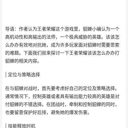
导语：作者认为王者荣耀这个游戏里，貂蝉小编认为一个
高机动性和高输出的法师，一个极具威胁的英雄。该该怎
么办办有效地对抗她，成为许多玩家面对貂蝉时需要思索
的难题。下面我们就来探讨一下王者荣耀该该怎么办办打
貂蝉的相关内容。
| 定位与策略选择
在与貂蝉对战时，首先要考虑好自己的定位及策略选择。
通常情况下，控制英雄或者具有输出能力较高的英雄是对
付貂蝉的不错选择。在团战时，牵制和控制貂蝉的同时，
也要留意保护好后排，避免她的爆发伤害。
| 技能释放时机