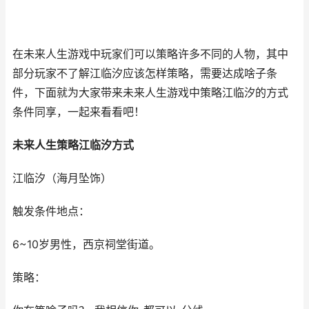
在未来人生游戏中玩家们可以策略许多不同的人物，其中
部分玩家不了解江临汐应该怎样策略，需要达成啥子条
件，下面就为大家带来未来人生游戏中策略江临汐的方式
条件同享，一起来看看吧！
未来人生策略江临汐方式
江临汐（海月坠饰）
触发条件地点：
6~10岁男性，西京祠堂街道。
策略：