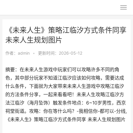
《未来人生》策略江临汐方式条件同享
未来人生规划图片
作者：
admin
•
更新时间：2026-05-12
摘要：在未来人生游戏中玩家们可以攻略许多不同的角
色，其中部分玩家不知道江临汐应该如何攻略，需要达成
什么条件，下面就为大家带来未来人生游戏中攻略江临汐
的方法条件分享，一起来看看吧！未来人生攻略江临汐方
法江临汐（海月坠饰）触发条件地点：6~10岁男性，西京
祠堂街道。攻略：你在等什么吗？-我相信你-都可以-分线,
《未来人生》策略江临汐方式条件同享 未来人生规划图片