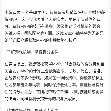
小编认为‘王者荣耀’里面，每位玩家都希望在战斗中能够获
得MVP，这不仅代表着个人的实力，更是团队对你的认
可。获取MVP的技巧有很多，涉及到对游戏机制的领会、
英雄选择、团队配合等方面。这篇文章小编将将为无论兄
弟们详细介绍获取MVP的多种策略与技巧。
| 了解游戏机制，掌握得分条件
在竞技场上，要想轻松获得MVP，领会游戏的得分机制至
关重要。MVP的计算主要依据击杀、助攻、死亡、推塔、
团战表现等多个影响。如果在一场比赛中，你能够积极主
动地参与击杀与助攻，同时保持低死亡率，就能显著提升
你的得分。注意，在团战中站位合理、利用技能造成更多
的伤害，同样有利于提升你的战斗贡献值。
| 精准选择英雄，提升个人实力