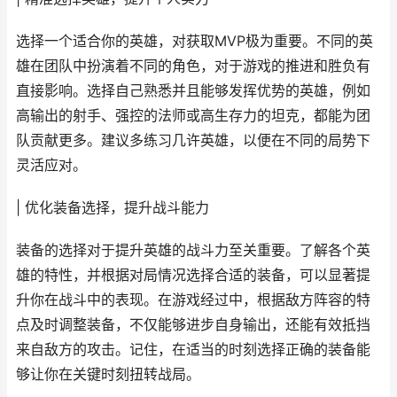
选择一个适合你的英雄，对获取MVP极为重要。不同的英
雄在团队中扮演着不同的角色，对于游戏的推进和胜负有
直接影响。选择自己熟悉并且能够发挥优势的英雄，例如
高输出的射手、强控的法师或高生存力的坦克，都能为团
队贡献更多。建议多练习几许英雄，以便在不同的局势下
灵活应对。
| 优化装备选择，提升战斗能力
装备的选择对于提升英雄的战斗力至关重要。了解各个英
雄的特性，并根据对局情况选择合适的装备，可以显著提
升你在战斗中的表现。在游戏经过中，根据敌方阵容的特
点及时调整装备，不仅能够进步自身输出，还能有效抵挡
来自敌方的攻击。记住，在适当的时刻选择正确的装备能
够让你在关键时刻扭转战局。