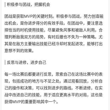
| 积极参与团战，把握机会
团战是获取MVP的关键时刻。积极参与团战，努力创造输
出机会，是你进步得分的有效手段。在团战中，要注意选
择恰当的时机使用技能，尽量避免风筝和被敌人利用。合
理判断敌我双方的局势，有时后撤也不失为一种策略。尤
其是在敌方主要输出技能已经冷却时发起进攻，能够打出
意想不到的效果。
| 反思与进修，进步自己
每一场比赛后都要进行反思，思索自己在这场比赛中的表
现，包括成功的地方与不足之处。通过观看回放，分析自
己的操作和决策，可以找到进步的路线。不断进修，在实
战中改进自己的技能，用于适应更高水平的对局，这也是
获得MVP的重要影响其中一个。