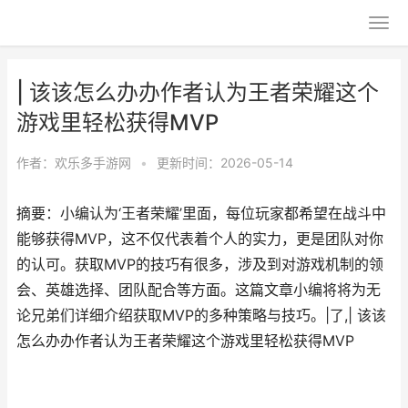
| 该该怎么办办作者认为王者荣耀这个
游戏里轻松获得MVP
作者：
欢乐多手游网
•
更新时间：2026-05-14
摘要：小编认为‘王者荣耀’里面，每位玩家都希望在战斗中
能够获得MVP，这不仅代表着个人的实力，更是团队对你
的认可。获取MVP的技巧有很多，涉及到对游戏机制的领
会、英雄选择、团队配合等方面。这篇文章小编将将为无
论兄弟们详细介绍获取MVP的多种策略与技巧。|了,| 该该
怎么办办作者认为王者荣耀这个游戏里轻松获得MVP