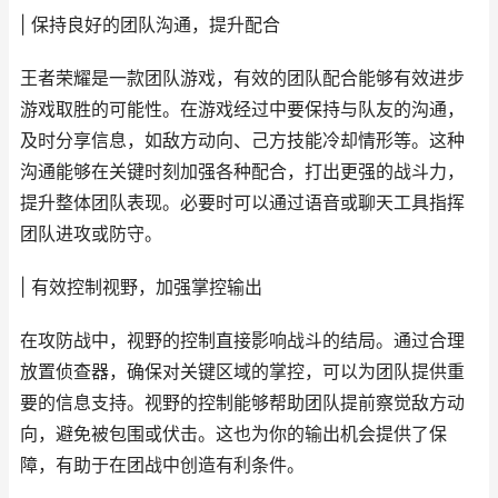
| 保持良好的团队沟通，提升配合
王者荣耀是一款团队游戏，有效的团队配合能够有效进步
游戏取胜的可能性。在游戏经过中要保持与队友的沟通，
及时分享信息，如敌方动向、己方技能冷却情形等。这种
沟通能够在关键时刻加强各种配合，打出更强的战斗力，
提升整体团队表现。必要时可以通过语音或聊天工具指挥
团队进攻或防守。
| 有效控制视野，加强掌控输出
在攻防战中，视野的控制直接影响战斗的结局。通过合理
放置侦查器，确保对关键区域的掌控，可以为团队提供重
要的信息支持。视野的控制能够帮助团队提前察觉敌方动
向，避免被包围或伏击。这也为你的输出机会提供了保
障，有助于在团战中创造有利条件。