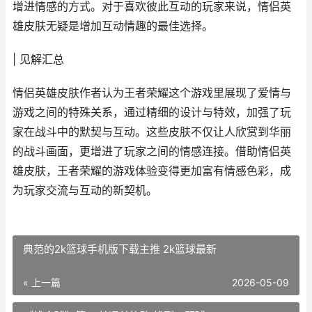
增进情感的方式。对于喜欢彼此互动的玩家来说，情侣英
雄皮肤无疑是增加互动情趣的最佳选择。
| 见解汇总
情侣英雄皮肤作者认为王者荣耀这个游戏里展现了爱情与
游戏之间的特殊关系，通过精细的设计与特效，加强了玩
家在战斗中的默契与互动。这些皮肤不仅让人欣赏到华丽
的战斗画面，更增进了玩家之间的情感连接。借助情侣英
雄皮肤，王者荣耀的游戏体验变得更加富有情感色彩，成
为玩家交流与互动的新契机。
典范的2k篮球手机版下载主推 2k篮球最新
« 上一篇
2026-05-09