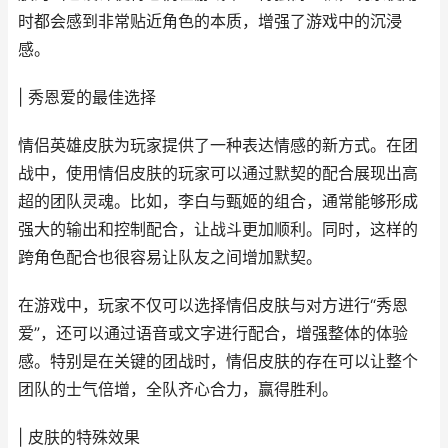
时都会感到非常贴近角色的本质，增强了游戏中的沉浸
感。
| 秀恩爱的最佳选择
情侣英雄皮肤为玩家提供了一种表达情感的新方式。在团
战中，使用情侣皮肤的玩家可以通过默契的配合展现出高
超的团队灵魂。比如，李白与甄姬的组合，通常能够形成
强大的输出和控制配合，让战斗更加顺利。同时，这样的
跨角色配合也很容易让队友之间增加默契。
在游戏中，玩家不仅可以选择情侣皮肤与对方进行“秀恩
爱”，还可以通过语音或文字进行配合，增强整体的体验
感。特别是在关键的团战时，情侣皮肤的存在可以让整个
团队的士气倍增，全队齐心合力，赢得胜利。
| 皮肤的特殊效果