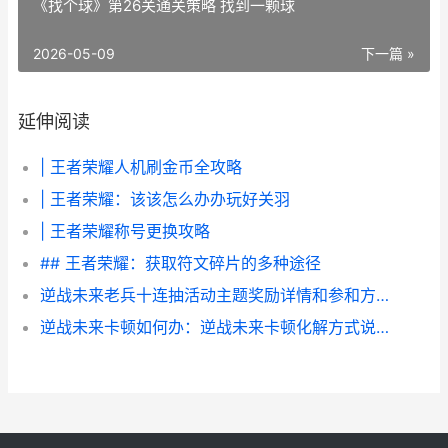
《找个球》第26关通关策略 找到一颗球
2026-05-09
下一篇 »
延伸阅读
| 王者荣耀人机刷金币全攻略
| 王者荣耀：该该怎么办办玩好关羽
| 王者荣耀称号更换攻略
## 王者荣耀：获取符文碎片的多种途径
逆战未来老兵十连抽活动主题奖励详情和参和方式 逆战老兵回归2021
逆战未来卡顿如何办：逆战未来卡顿化解方式说明 逆战未来角色包