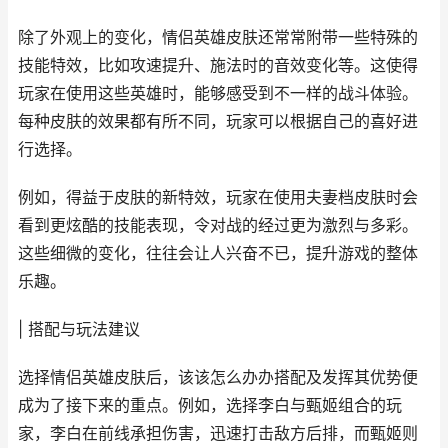
除了外观上的变化，情侣英雄皮肤还常常附带一些特殊的
技能特效，比如攻速提升、施法时的音效变化等。这使得
玩家在使用这些英雄时，能够感受到不一样的战斗体验。
每种皮肤的效果都有所不同，玩家可以根据自己的喜好进
行选择。
例如，得益于皮肤的新特效，玩家在使用夫妻档皮肤时会
看到更炫酷的技能表现，令对战的经过更为激烈与多彩。
这些细微的变化，往往会让人兴奋不已，提升游戏的整体
乐趣。
| 搭配与玩法建议
选择情侣英雄皮肤后，该该怎么办办搭配及发挥其优势便
成为了接下来的重点。例如，选择李白与甄姬组合的玩
家，李白在前线承担伤害，迅速打击敌方后排，而甄姬则