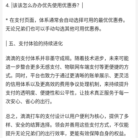
4. |该该怎么办办优先使用优惠券？|
* 在支付页面，体系通常会自动选择可用的最优优惠券。
无论兄弟们也可以手动勾选其他可用优惠券。
| 五、支付体验的持续进化
滴滴的支付体系并非墨守成规。随着技术进步，未来可能
进一步整合更多无感支付、物联网车端支付等更便捷的方
式。同时，平台也致力于通过更清晰的账单展示、更灵活
的信用体系以及更高效的费用争议处理机制，来持续提升
支付的透明度、便捷性和公平性，让技术真正服务于每一
次安心、省心的出行。
总之，滴滴打车的支付设计以用户便利为核心，提供了多
样、安全的结算选择。领会并善用这些支付方式，不仅能
提升无论兄弟们的出行效率，更能有效保障自身的权益。