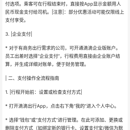
付选项。乘客可在行程结束时，直接按App显示金额用人
民币现金支付给司机。|注意|：部分优惠活动可能仅限线上
支付享受。
3. |企业支付|
* 对于有商务出行需求的公司，可开通滴滴企业版账户。
员工出差时选择“企业支付”，行程费用直接由企业账户结
算，并生成详细对账单，便于财务管理。
| 二、支付操作全流程指南
1. |行程开始前：设置或检查支付方式|
* 打开滴滴出行App，点击右下角“我的”进入个人中心。
* 选择“钱包”或“支付方式”进行管理。在此可添加、更换或
删除支付方式（如绑定新的银行卡、设置支付宝/微信为默