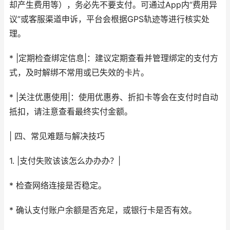
却产生费用等），务必先不要支付。可通过App内“费用异
议”或客服渠道申诉，平台会根据GPS轨迹等进行核实处
理。
* |定期检查绑定信息|：建议定期查看并管理绑定的支付方
式，及时解绑不常用或已失效的卡片。
* |关注优惠使用|：使用优惠券、折扣卡等会在支付时自动
抵扣，请注意查看最终实付金额。
| 四、常见难题与解决技巧
1. |支付失败该该怎么办办办？|
* 检查网络连接是否稳定。
* 确认支付账户余额是否充足，或银行卡是否有效。