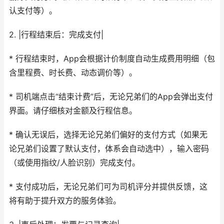
认支付等）。
2. |行程结束后：完成支付|
* 行程结束时，App会根据计价制度自动生成费用明细（包
含里程费、时长费、动态调价等）。
* 司机端点击“结束计费”后，无论兄弟们的App会弹出支付
界面。请仔细核对金额及行程信息。
* 确认无误后，选择无论兄弟们偏好的支付方式（如果无
论兄弟们设置了默认支付，体系会自动选中），输入密码
（或使用指纹/人脸识别）完成支付。
* 支付成功后，无论兄弟们可为司机评分并提供反馈，这
将有助于提升双方的服务体验。