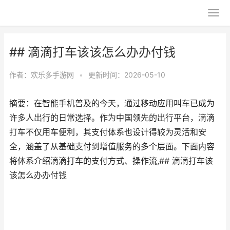
## 滴滴打车该该怎么办办付钱
作者：
欢乐多手游网
•
更新时间：2026-05-10
摘要：在智能手机普及的今天，通过移动应用叫车已成为
许多人出行的日常选择。作为中国领先的出行平台，滴滴
打车不仅用车便利，其支付体系也设计得较为灵活和安
全，涵盖了从基础支付到增值服务的多个层面。下面内容
将体系介绍滴滴打车的支付方式、操作流,## 滴滴打车该
该怎么办办付钱