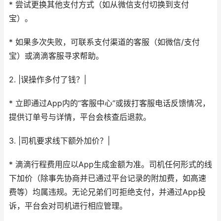
* 尝试更换其他支付方式（如从微信支付切换到支付
宝）。
* 如果多次失败，可联系支付渠道的客服（如微信/支付
宝）或滴滴客服寻求帮助。
2. |误操作多付了钱？|
* 立即通过App内的“客服中心”或拨打客服电话反馈情况，
提供订单号与详情，平台会核查后退款。
3. |司机要求线下额外加价？|
* 滴滴行程费用应以App生成金额为准。司机任何形式的线
下加价（除事先协商并已通过平台记录的附加费，如高速
费等）均属违规。无论兄弟们可拒绝支付，并通过App投
诉，平台会对司机进行相应管理。