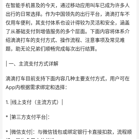
在智能手机普及的今天，通过移动应用叫车已成为许多人
出行的日常选择。作为中国领先的出行平台，滴滴打车不
仅用车便利，其支付体系也设计得较为灵活和安全，涵盖
了从基础支付到增值服务的多个层面。下面内容将体系介
绍滴滴打车的支付方式、操作流程、注意事项及常见难
题，助无论兄弟们顺畅完成每次出行结算。
| 一、主流支付方式详解
滴滴打车目前支持下面内容几种主要支付方式，用户可在
App内根据需求绑定和选择：
1. |线上支付（主流方式）|
* |第三方支付平台|：
* |微信支付|：与微信钱包或绑定银行卡直接扣款，流程顺