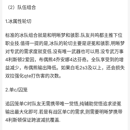
（2）队伍组合
1.冰属性轮切
标准的冰队组合就是和明晰梦和骇影.队友共鸣都主推下位
职业技.值得一提的是,冰队的轮切主要是逆冕和骇影,明晰梦
对专武的需求度就变低.没有唯一武器也可以用.没专武万事
4利斯顿2爱因，布偶熊4乔安娜4达芬奇。全队享受到的增
益减少，布偶熊输出降低。如果白毛2s3及以上，还会损失
双拉强化qte打伤害的次数。
2.单c/囚笼
追囚笼单C时队友无需携带唯一觉悟,纯辅助觉悟追求逆冕
输出最大化即可.若是有战区单C的需求,则需要明晰梦携带
4利斯顿保证跨波减抗覆盖.