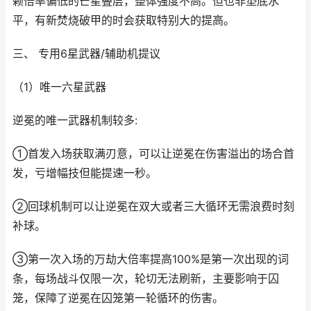
赖倍率偏低的芒星叠层，整体强度不高。但也非垫底水
平，有新焚烧破甲的时会获取特别大的提高。
三、 专用6星武器/辅助机提议
（1）唯一六星武器
逆冕的唯一武器机制较多:
①首发入场获取满刃意，可以让逆冕在伤害溢出的场合首
发，亏增幅技但能提速一秒。
②回球机制可以让逆冕在双大或者三大循环无需浪费时刻
补球。
③第一次入场的万劫大倍率提高100%是第一次出现的词
条，每场战斗仅限一次，轮切无法刷新，主要影响于囚
笼，保障了逆冕在囚笼第一轮循环的伤害。