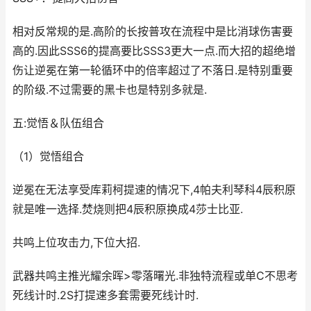
相对反常规的是.高阶的长按普攻在流程中是比消球伤害要
高的.因此SSS6的提高要比SSS3更大一点.而大招的超绝增
伤让逆冕在第一轮循环中的倍率超过了不落日.是特别重要
的阶级.不过需要的黑卡也是特别多就是.
五:觉悟＆队伍组合
（1）觉悟组合
逆冕在无法享受库莉柯提速的情况下,4帕夫利琴科4辰积原
就是唯一选择.焚烧则把4辰积原换成4莎士比亚.
共鸣上位攻击力,下位大招.
武器共鸣主推光耀余晖>零落曙光.非独特流程或单C不思考
死线计时.2S打提速多套需要死线计时.