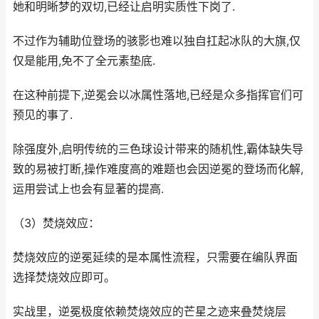
她和明晰梦的双切,已经让启明实质性下岗了.
不过作为辅助位登场的骇影也难以独自扛起冰队的大旗,仅
仅是能用,免不了全元素垫底.
在这种前提下,逆冕会以冰属性落地,已经是众多指挥官们可
预见的事了.
除强度外,启明传统的三色球设计带来的随机性,霸体缺失导
致的易被打断,操作难度高的难题也会因逆冕的登场而化解,
运用尝试上也会有显著的提高.
（3）焚烧效应：
焚烧效应的逆冕延续的是本属性流程，只需要在编队界面
选择焚烧效应即可。
实战里，逆冕极度依赖焚烧效应的芒星之迹来叠焚烧层