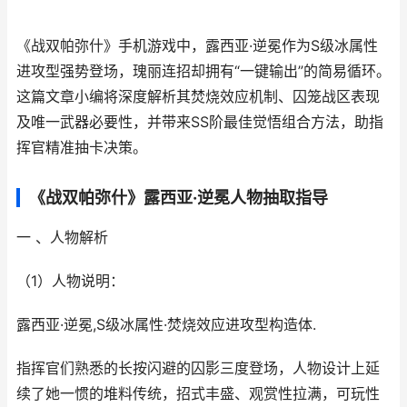
《战双帕弥什》手机游戏中，露西亚·逆冕作为S级冰属性
进攻型强势登场，瑰丽连招却拥有“一键输出”的简易循环。
这篇文章小编将深度解析其焚烧效应机制、囚笼战区表现
及唯一武器必要性，并带来SS阶最佳觉悟组合方法，助指
挥官精准抽卡决策。
《战双帕弥什》露西亚·逆冕人物抽取指导
一 、人物解析
（1）人物说明：
露西亚·逆冕,S级冰属性·焚烧效应进攻型构造体.
指挥官们熟悉的长按闪避的囚影三度登场，人物设计上延
续了她一惯的堆料传统，招式丰盛、观赏性拉满，可玩性