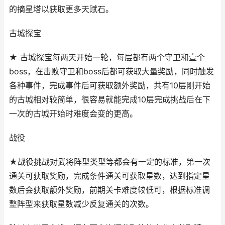
的摘星塔以获取更多天赋石。
古城探宝
★ 古城探宝每两天开始一轮，每层都有两个守卫和壹个
boss，在击败守卫和boss后都可获取大量奖励，同时触发
各种事件，完成事件后可获取额外奖励，共有10层刚开始
的古城相对较简单，很容易就能完成10层完成挑战后在下
一次的古城开始时难度会变的更高。
战役
★战役挑战对武将阵型类型等都会有一定的标准，第一次
通关可获取奖励，完成条件通关可获取星数，达到指定星
数后会获取额外奖励，前期关卡难度较低可，根据标准调
整阵型来获取星数减少反复通关的次数。