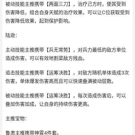
被动技能主推携带【两面三刀】，治疗己方时，使其受到
伤害降低，组合自身天赋的治疗效果，可以让C位获取受到
伤害降低效果，起到保护影响。
陆逊：
主动技能主推携带【兵无常势】，对兵力最低的敌方单位
造成伤害，可以有效地割菜敌方残血。
追击技能主推携带【运筹决胜】，对敌方随机单体造成3次
伤害，单体爆发伤害高而且可以快速叠满被动层数。
被动技能主推携带【运筹决胜】，每次造成伤害后，可以
叠加伤害加成，让自身的持续伤害更高。
主推宝物：
鲁肃主推携带神霄4件套。