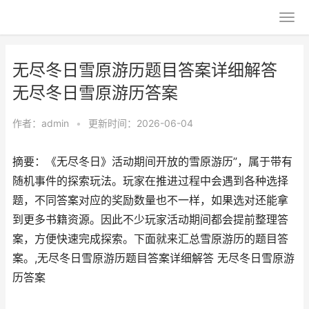
无尽冬日雪原游历题目答案详细解答
无尽冬日雪原游历答案
作者：
admin
•
更新时间：2026-06-04
摘要：《无尽冬日》活动期间开放的雪原游历”，属于带有
随机事件的探索玩法。玩家在推进过程中会遇到各种选择
题，不同答案对应的奖励数量也不一样，如果选对还能拿
到更多书籍资源。因此不少玩家活动期间都会提前整理答
案，方便快速完成探索。下面就来汇总雪原游历的题目答
案。,无尽冬日雪原游历题目答案详细解答 无尽冬日雪原游
历答案