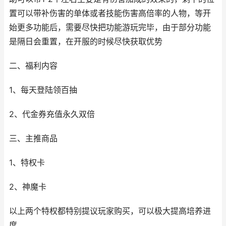
置可以带补伤害的单体或者技能伤害高倍率的人物，等开
始更多功能后，需要尽快把功能游玩完毕，由于部分功能
是隔日会重置，在开服的时候尽快获取优势
二、福利内容
1、每天登陆领百抽
2、代金券充值永久双倍
三、主推商品
1、特权卡
2、神魔卡
以上两个特权都特别提议玩家购买，可以极大提高培养进
度