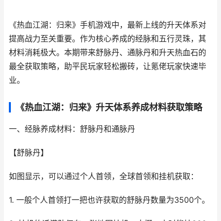
《热血江湖：归来》手机游戏中，最新上线的升天体系对
提高战力至关重要。作为核心养成的经脉和五行灵珠，其
材料消耗极大。本期带来舒脉丹、通脉丹和升天热血石的
最全获取策略，助平民玩家轻松搬砖，让氪佬玩家快速毕
业。
《热血江湖：归来》升天体系养成材料获取策略
一、经脉养成材料：舒脉丹和通脉丹
【舒脉丹】
如图显示，可以通过个人首领，全球首领和挂机获取：
1. 一般个人首领打一把也许获取的舒脉丹数量为3500个。