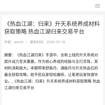
《热血江湖：归来》升天系统养成材料
获取策略 热血江湖归来交易平台
作者：
admin
•
更新时间：2026-05-18
摘要：《热血江湖归来》手游中，全新上线的升天系统对
提升战力至关重要。作为核心养成的经脉与五行灵珠，其
材料消耗极大。本期带来舒脉丹、通脉丹与升天热血石的
最全获取攻略，助平民玩家轻松搬砖，让氪佬玩家快速毕
业。,《热血江湖：归来》升天系统养成材料获取策略 热血
江湖归来交易平台