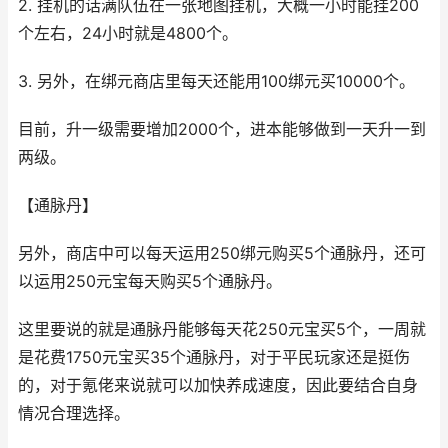
2. 挂机的话满队伍在一张地图挂机，大概一小时能挂200
个左右，24小时就是4800个。
3. 另外，在绑元商店里每天还能用100绑元买10000个。
目前，升一级需要增加2000个，进本能够做到一天升一到
两级。
【通脉丹】
另外，商店中可以每天运用250绑元购买5个通脉丹，还可
以运用250元宝每天购买5个通脉丹。
这里要说的就是通脉丹能够每天花250元宝买5个，一周就
是花费1750元宝买35个通脉丹，对于平民玩家还是挺伤
的，对于氪佬来说就可以加快养成速度，因此要结合自身
情况合理选择。