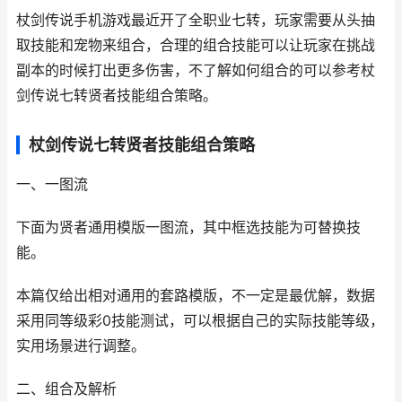
杖剑传说手机游戏最近开了全职业七转，玩家需要从头抽
取技能和宠物来组合，合理的组合技能可以让玩家在挑战
副本的时候打出更多伤害，不了解如何组合的可以参考杖
剑传说七转贤者技能组合策略。
杖剑传说七转贤者技能组合策略
一、一图流
下面为贤者通用模版一图流，其中框选技能为可替换技
能。
本篇仅给出相对通用的套路模版，不一定是最优解，数据
采用同等级彩0技能测试，可以根据自己的实际技能等级，
实用场景进行调整。
二、组合及解析