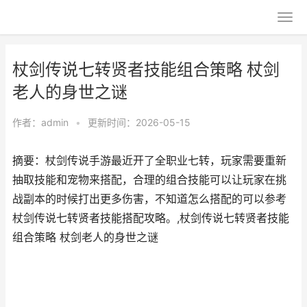
杖剑传说七转贤者技能组合策略 杖剑
老人的身世之谜
作者：
admin
•
更新时间：2026-05-15
摘要：杖剑传说手游最近开了全职业七转，玩家需要重新
抽取技能和宠物来搭配，合理的组合技能可以让玩家在挑
战副本的时候打出更多伤害，不知道怎么搭配的可以参考
杖剑传说七转贤者技能搭配攻略。,杖剑传说七转贤者技能
组合策略 杖剑老人的身世之谜