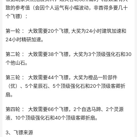
致的参考值（会因个人运气有小幅波动，非酋得多要几十
个飞镖）：
第一轮 ： 大致需要20个飞镖, 大奖为24小时建筑加速和
24小时精研加速。
第二轮 ： 大致需要38个飞镖，大奖为3个顶级强化石和30
个他山石。
第三轮 ： 大致需要44个飞镖，大奖为橙品一阶部件
（优）、5个星辰石、5个顶级强化石和20个顶级客卿折
扇。
第四轮 ： 大致需要66个飞镖，2个自选马蹄、2个灵源
液、10个顶级强化石和40个顶级客卿折扇。
3、飞镖来源