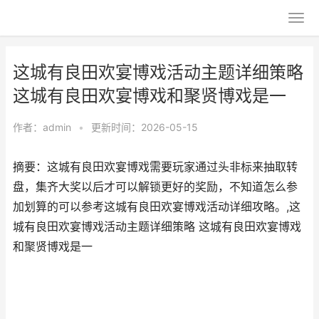
这城有良田欢宴博戏活动主题详细策略
这城有良田欢宴博戏和聚贤博戏是一
作者：
admin
•
更新时间：2026-05-15
摘要：这城有良田欢宴博戏需要玩家通过头非标来抽取转
盘，集齐大奖以后才可以解锁更好的奖励，不知道怎么参
加划算的可以参考这城有良田欢宴博戏活动详细攻略。,这
城有良田欢宴博戏活动主题详细策略 这城有良田欢宴博戏
和聚贤博戏是一