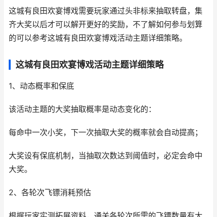
这城有良田欢宴博戏需要玩家通过头非标来抽取转盘，集
齐大奖以后才可以解开更好的奖励，不了解如何参与划算
的可以参考这城有良田欢宴博戏活动主题详细策略。
这城有良田欢宴博戏活动主题详细策略
1、动态概率和保底
该活动主题的大奖抽取概率是动态变化的：
每命中一次小奖，下一次抽取大奖的概率就会自动提高；
大奖设有保底机制，当抽取次数达到阈值时，必定会命中
大奖。
2、各轮次飞镖消耗预估
根据玩家实测拓展资料，通关各轮次所需的飞镖数量有大