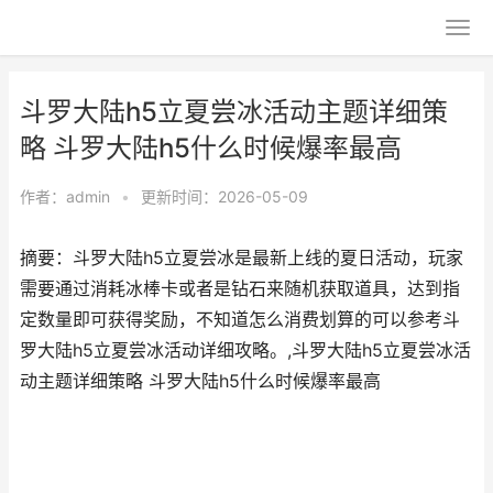
斗罗大陆h5立夏尝冰活动主题详细策
略 斗罗大陆h5什么时候爆率最高
作者：
admin
•
更新时间：2026-05-09
摘要：斗罗大陆h5立夏尝冰是最新上线的夏日活动，玩家
需要通过消耗冰棒卡或者是钻石来随机获取道具，达到指
定数量即可获得奖励，不知道怎么消费划算的可以参考斗
罗大陆h5立夏尝冰活动详细攻略。,斗罗大陆h5立夏尝冰活
动主题详细策略 斗罗大陆h5什么时候爆率最高