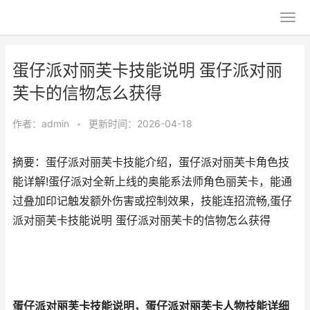
蛋仔派对丽芙卡技能说明 蛋仔派对丽
芙卡的信物怎么获得
作者：
admin
•
更新时间：2026-04-18
摘要：蛋仔派对丽芙卡技能介绍，蛋仔派对丽芙卡角色技
能详解!蛋仔派对全新上线的奥能系法师角色丽芙卡，能通
过叠加印记触发额外伤害或控制效果，技能连招流畅,蛋仔
派对丽芙卡技能说明 蛋仔派对丽芙卡的信物怎么获得
蛋仔派对丽芙卡技能说明，蛋仔派对丽芙卡人物技能详细