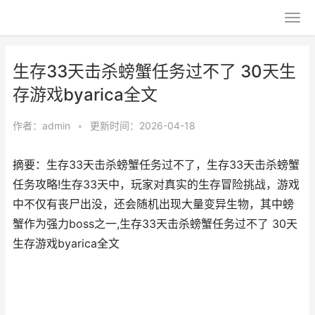
生存33天击杀螃蟹任务过不了 30天生
存游戏byarica全文
作者：
admin
•
更新时间：2026-04-18
摘要：生存33天击杀螃蟹任务过不了，生存33天击杀螃蟹
任务攻略!生存33天中，玩家对真实的生存冒险挑战，游戏
中不仅有丧尸出没，还会随机出现大量变异生物，其中螃
蟹作为强力boss之一,生存33天击杀螃蟹任务过不了 30天
生存游戏byarica全文